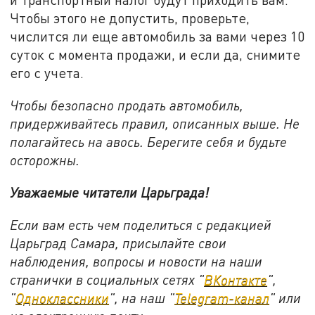
Чтобы этого не допустить, проверьте,
числится ли еще автомобиль за вами через 10
суток с момента продажи, и если да, снимите
его с учета.
Чтобы безопасно продать автомобиль,
придерживайтесь правил, описанных выше. Не
полагайтесь на авось. Берегите себя и будьте
осторожны.
Уважаемые читатели Царьграда!
Если вам есть чем поделиться с редакцией
Царьград Самара, присылайте свои
наблюдения, вопросы и новости на наши
странички в социальных сетях "
ВКонтакте
",
"
Одноклассники
", на наш "
Telegram-канал
" или