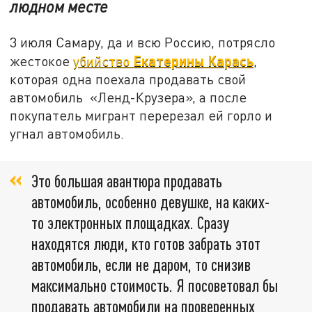
людном месте
3 июля Самару, да и всю Россию, потрясло
Екатерины Карась
жестокое
убийство
,
которая одна поехала продавать свой
автомобиль «Ленд-Крузера», а после
покупатель мигрант перерезал ей горло и
угнал автомобиль.
Это большая авантюра продавать
автомобиль, особенно девушке, на каких-
то электронных площадках. Сразу
находятся люди, кто готов забрать этот
автомобиль, если не даром, то снизив
максимально стоимость. Я посоветовал бы
продавать автомобили на проверенных