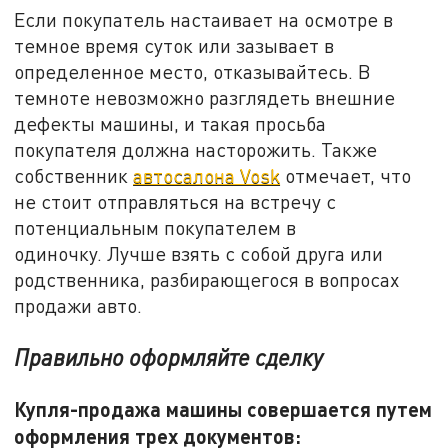
Если покупатель настаивает на осмотре в
темное время суток или зазывает в
определенное место, отказывайтесь. В
темноте невозможно разглядеть внешние
дефекты машины, и такая просьба
покупателя должна насторожить. Также
собственник
автосалона Vosk
отмечает, что
не стоит отправляться на встречу с
потенциальным покупателем в
одиночку. Лучше взять с собой друга или
родственника, разбирающегося в вопросах
продажи авто.
Правильно оформляйте сделку
Купля-продажа машины совершается путем
оформления трех документов: