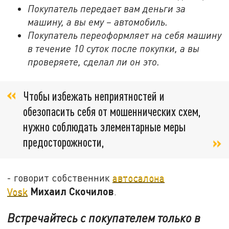
Покупатель передает вам деньги за
машину, а вы ему – автомобиль.
Покупатель переоформляет на себя машину
в течение 10 суток после покупки, а вы
проверяете, сделал ли он это.
Чтобы избежать неприятностей и
обезопасить себя от мошеннических схем,
нужно соблюдать элементарные меры
предосторожности,
- говорит собственник
автосалона
Михаил Скочилов
Vosk
.
Встречайтесь с покупателем только в