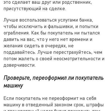
это сделает ваш друг или родственник,
присутствующий на сделке.
Лучше воспользоваться услугами банка,
чтобы исключить и фальшивки, и попытки
ограбления. Как бы покупатель ни пытался
давить на вас, что у него нет времени и
желания сидеть в очередях, не
поддавайтесь. Лучше перестрахуйтесь, чем
потом жалеть о своей неосмотрительности и
доверчивости.
Проверьте, переоформил ли покупатель
машину
Если покупатель не переоформит на себя
машину в отведенный законом срок, штрафы
и транспортный налог будут приходить вам.