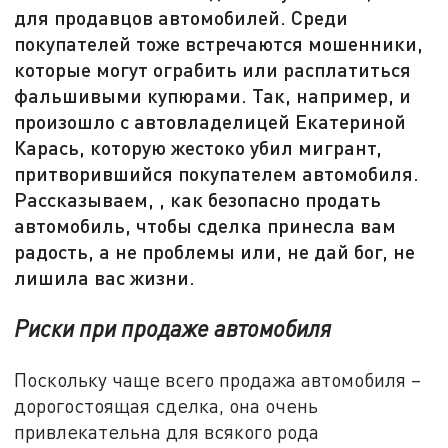
для продавцов автомобилей. Среди
покупателей тоже встречаются мошенники,
которые могут ограбить или расплатиться
фальшивыми купюрами. Так, например, и
произошло с автовладелицей Екатериной
Карась, которую жестоко убил мигрант,
притворившийся покупателем автомобиля.
Рассказываем, , как безопасно продать
автомобиль, чтобы сделка принесла вам
радость, а не проблемы или, не дай бог, не
лишила вас жизни.
Риски при продаже автомобиля
Поскольку чаще всего продажа автомобиля –
дорогостоящая сделка, она очень
привлекательна для всякого рода