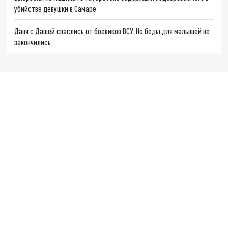
убийстве девушки в Самаре
Даня с Дашей спаслись от боевиков ВСУ. Но беды для малышей не
закончились