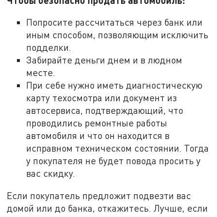
Попросите рассчитаться через банк или
иным способом, позволяющим исключить
подделки.
Забирайте деньги днем и в людном
месте.
При себе нужно иметь диагностическую
карту техосмотра или документ из
автосервиса, подтверждающий, что
проводились ремонтные работы
автомобиля и что он находится в
исправном техническом состоянии. Тогда
у покупателя не будет повода просить у
вас скидку.
Если покупатель предложит подвезти вас
домой или до банка, откажитесь. Лучше, если