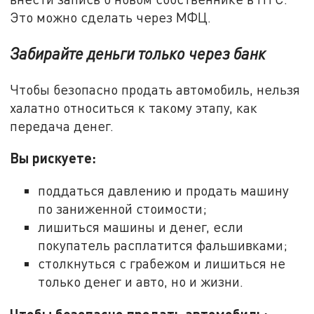
Это можно сделать через МФЦ.
Забирайте деньги только через банк
Чтобы безопасно продать автомобиль, нельзя
халатно относиться к такому этапу, как
передача денег.
Вы рискуете:
поддаться давлению и продать машину
по заниженной стоимости;
лишиться машины и денег, если
покупатель расплатится фальшивками;
столкнуться с грабежом и лишиться не
только денег и авто, но и жизни.
Чтобы безопасно продать автомобиль: