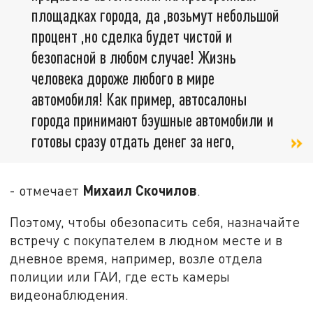
площадках города, да ,возьмут небольшой
процент ,но сделка будет чистой и
безопасной в любом случае! Жизнь
человека дороже любого в мире
автомобиля! Как пример, автосалоны
города принимают бэушные автомобили и
готовы сразу отдать денег за него,
Михаил Скочилов
- отмечает
.
Поэтому, чтобы обезопасить себя, назначайте
встречу с покупателем в людном месте и в
дневное время, например, возле отдела
полиции или ГАИ, где есть камеры
видеонаблюдения.