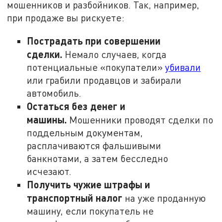
мошенников и разбойников. Так, например,
при продаже вы рискуете:
Пострадать при совершении
сделки.
Немало случаев, когда
потенциальные «покупатели»
убивали
или грабили продавцов и забирали
автомобиль.
Остаться без денег и
машины.
Мошенники проводят сделки по
поддельным документам,
расплачиваются фальшивыми
банкнотами, а затем бесследно
исчезают.
Получить чужие штрафы и
транспортный налог
на уже проданную
машину, если покупатель не