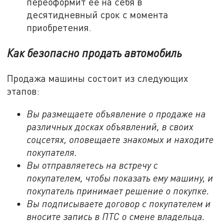
переоформит ее на себя в
десятидневный срок с момента
приобретения.
Как безопасно продать автомобиль
Продажа машины состоит из следующих
этапов:
Вы размещаете объявление о продаже на
различных досках объявлений, в своих
соцсетях, оповещаете знакомых и находите
покупателя.
Вы отправляетесь на встречу с
покупателем, чтобы показать ему машину, и
покупатель принимает решение о покупке.
Вы подписываете договор с покупателем и
вносите запись в ПТС о смене владельца.