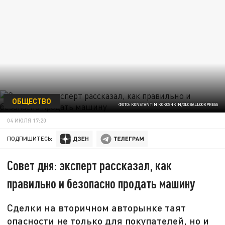
ОБЩЕСТВО
ФОТО: KONSTANTIN KOKOSHKIN/GLOBALLOOKPRESS
04 ИЮЛЯ 17:20
ПОДПИШИТЕСЬ:
Совет дня: эксперт рассказал, как
правильно и безопасно продать машину
Сделки на вторичном авторынке таят
опасности не только для покупателей, но и