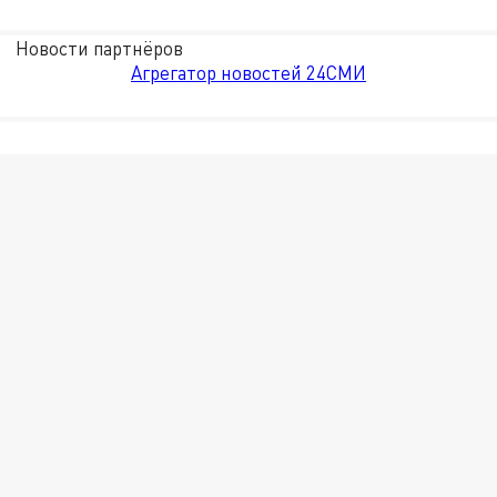
Новости партнёров
Агрегатор новостей 24СМИ