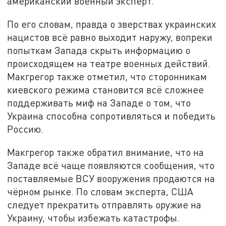
американский военный эксперт.
По его словам, правда о зверствах украинских
нацистов всё равно выходит наружу, вопреки
попыткам Запада скрыть информацию о
происходящем на театре военных действий.
Макгрегор также отметил, что сторонникам
киевского режима становится всё сложнее
поддерживать миф на Западе о том, что
Украина способна сопротивляться и победить
Россию.
Макгрегор также обратил внимание, что на
Западе всё чаще появляются сообщения, что
поставляемые ВСУ вооружения продаются на
чёрном рынке. По словам эксперта, США
следует прекратить отправлять оружие на
Украину, чтобы избежать катастрофы.