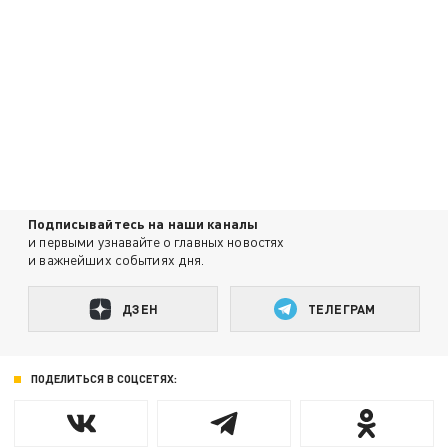
Подписывайтесь на наши каналы
и первыми узнавайте о главных новостях
и важнейших событиях дня.
ДЗЕН
ТЕЛЕГРАМ
ПОДЕЛИТЬСЯ В СОЦСЕТЯХ: