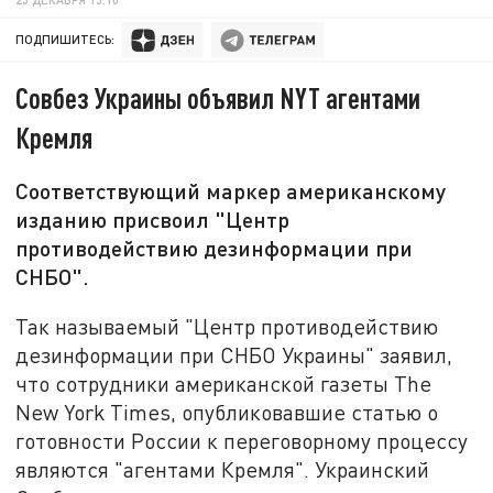
ПОДПИШИТЕСЬ:
Совбез Украины объявил NYT агентами
Кремля
Соответствующий маркер американскому
изданию присвоил "Центр
противодействию дезинформации при
СНБО".
Так называемый "Центр противодействию
дезинформации при СНБО Украины" заявил,
что сотрудники американской газеты The
New York Times, опубликовавшие статью о
готовности России к переговорному процессу
являются "агентами Кремля". Украинский