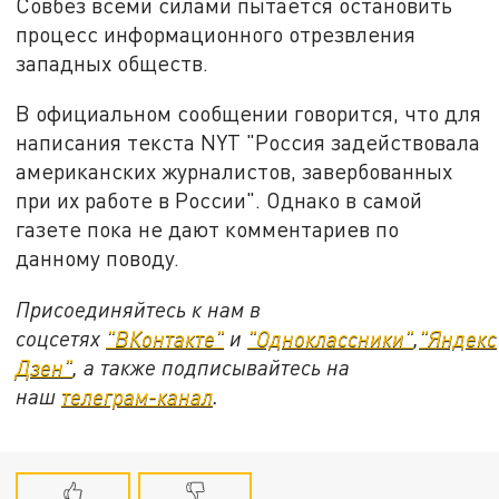
Совбез всеми силами пытается остановить
процесс информационного отрезвления
западных обществ.
В официальном сообщении говорится, что для
написания текста NYT "Россия задействовала
американских журналистов, завербованных
при их работе в России". Однако в самой
газете пока не дают комментариев по
данному поводу.
Присоединяйтесь к нам в
соцсетях
"ВКонтакте"
и
"Одноклассники"
,
"Яндекс
Дзен"
, а также подписывайтесь на
наш
телеграм-канал
.