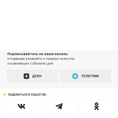
Подписывайтесь на наши каналы
и первыми узнавайте о главных новостях
и важнейших событиях дня.
ДЗЕН
ТЕЛЕГРАМ
ПОДЕЛИТЬСЯ В СОЦСЕТЯХ: