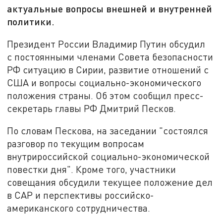
актуальные вопросы внешней и внутренней
политики.
Президент России Владимир Путин обсудил
с постоянными членами Совета безопасности
РФ ситуацию в Сирии, развитие отношений с
США и вопросы социально-экономического
положения страны. Об этом сообщил пресс-
секретарь главы РФ Дмитрий Песков.
По словам Пескова, на заседании "состоялся
разговор по текущим вопросам
внутрироссийской социально-экономической
повестки дня". Кроме того, участники
совещания обсудили текущее положение дел
в САР и перспективы российско-
американского сотрудничества.