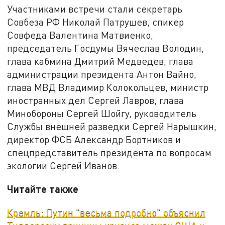
Участниками встречи стали секретарь
Совбеза РФ Николай Патрушев, спикер
Совфеда Валентина Матвиенко,
председатель Госдумы Вячеслав Володин,
глава кабмина Дмитрий Медведев, глава
администрации президента Антон Вайно,
глава МВД Владимир Колокольцев, министр
иностранных дел Сергей Лавров, глава
Минобороны Сергей Шойгу, руководитель
Службы внешней разведки Сергей Нарышкин,
директор ФСБ Александр Бортников и
спецпредставитель президента по вопросам
экологии Сергей Иванов.
Читайте также
Кремль: Путин "весьма подробно" объяснил