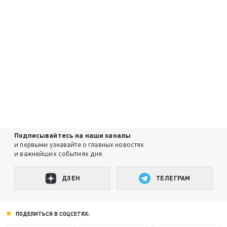
Подписывайтесь на наши каналы
и первыми узнавайте о главных новостях
и важнейших событиях дня.
ДЗЕН
ТЕЛЕГРАМ
ПОДЕЛИТЬСЯ В СОЦСЕТЯХ: