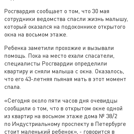
Росгвардия сообщает о том, что 30 мая
сотрудники ведомства спасли жизнь малышу,
который оказался на подоконнике открытого
окна на восьмом этаже.
Ребенка заметили прохожие и вызывали
помощь. Пока на место ехали спасатели,
специалисты Росгвардии определили
квартиру и сняли малыша с окна. Оказалось,
что его 43-летняя пьяная мать в этот момент
спала.
«Сегодня около пяти часов дня очевидцы
сообщили о том, что в открытом окне одной
из квартир на восьмом этаже дома № 38/2
по Индустриальному проспекту в Петербурге
стоит маленький ребенок», - говорится в