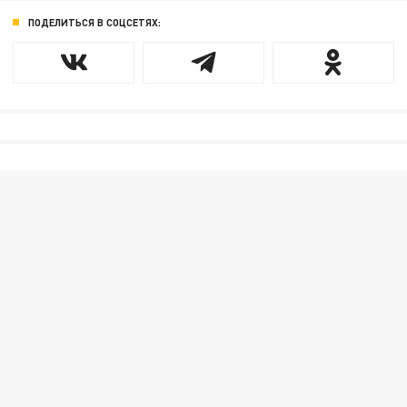
ПОДЕЛИТЬСЯ В СОЦСЕТЯХ: