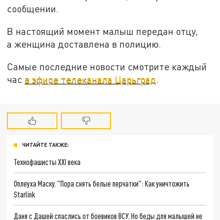
сообщении.
В настоящий момент малыш передан отцу,
а женщина доставлена в полицию.
Самые последние новости смотрите каждый
час
в эфире телеканала Царьград
.
ЧИТАЙТЕ ТАКЖЕ:
Технофашисты XXI века
Оплеуха Маску. "Пора снять белые перчатки": Как уничтожить
Starlink
Даня с Дашей спаслись от боевиков ВСУ. Но беды для малышей не