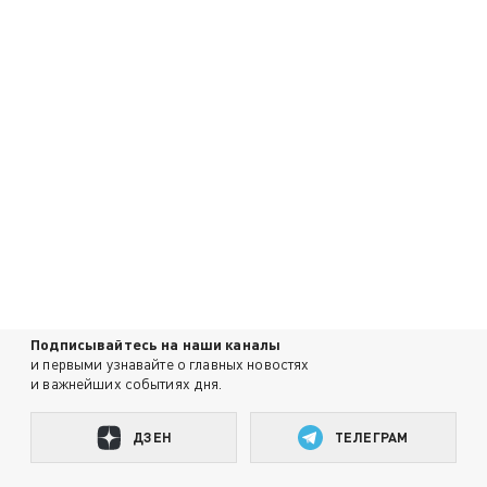
Подписывайтесь на наши каналы
и первыми узнавайте о главных новостях
и важнейших событиях дня.
ДЗЕН
ТЕЛЕГРАМ