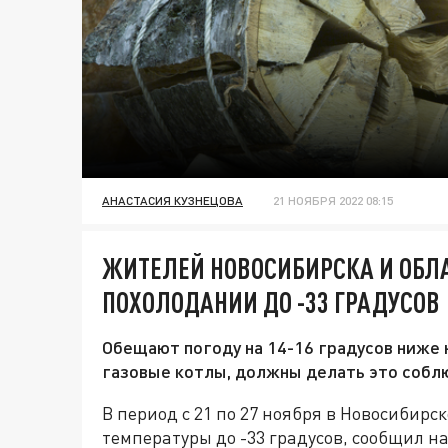
АНАСТАСИЯ КУЗНЕЦОВА
21 НОЯБРЯ 2022 08:15
ЖИТЕЛЕЙ НОВОСИБИРСКА И ОБЛ
ПОХОЛОДАНИИ ДО -33 ГРАДУСОВ
Обещают погоду на 14-16 градусов ниже 
газовые котлы, должны делать это собл
В период с 21 по 27 ноября в Новосибир
температуры до -33 градусов, сообщил 