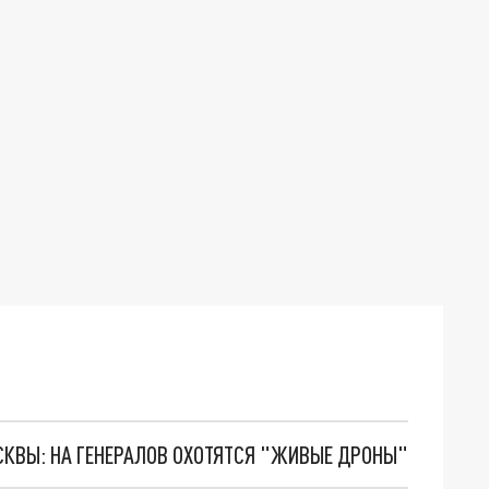
ОСКВЫ: НА ГЕНЕРАЛОВ ОХОТЯТСЯ "ЖИВЫЕ ДРОНЫ"