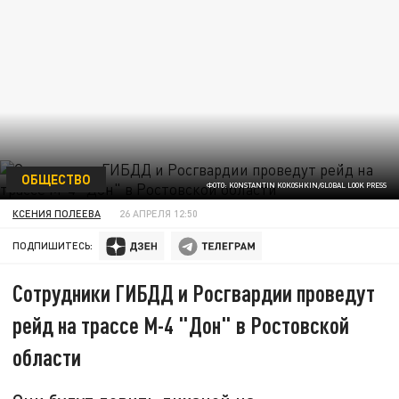
ОБЩЕСТВО
ФОТО: KONSTANTIN KOKOSHKIN/GLOBAL LOOK PRESS
КСЕНИЯ ПОЛЕЕВА
26 АПРЕЛЯ 12:50
ПОДПИШИТЕСЬ:
Сотрудники ГИБДД и Росгвардии проведут
рейд на трассе М-4 "Дон" в Ростовской
области