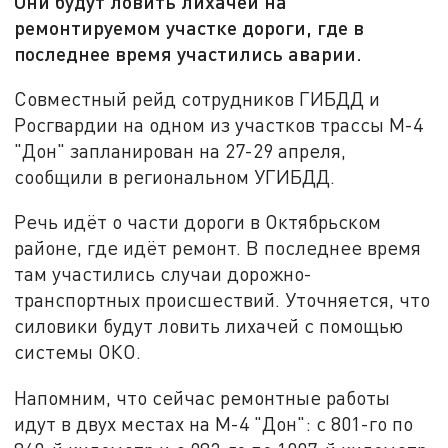
Они будут ловить лихачей на
ремонтируемом участке дороги, где в
последнее время участились аварии.
Совместный рейд сотрудников ГИБДД и
Росгвардии на одном из участков трассы М-4
"Дон" запланирован на 27-29 апреля,
сообщили в региональном УГИБДД.
Речь идёт о части дороги в Октябрьском
районе, где идёт ремонт. В последнее время
там участились случаи дорожно-
транспортных происшествий. Уточняется, что
силовики будут ловить лихачей с помощью
системы ОКО.
Напомним, что сейчас ремонтные работы
идут в двух местах на М-4 "Дон": с 801-го по