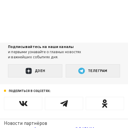
Подписывайтесь на наши каналы
и первыми узнавайте о главных новостях
и важнейших событиях дня.
ДЗЕН
ТЕЛЕГРАМ
ПОДЕЛИТЬСЯ В СОЦСЕТЯХ:
Новости партнёров