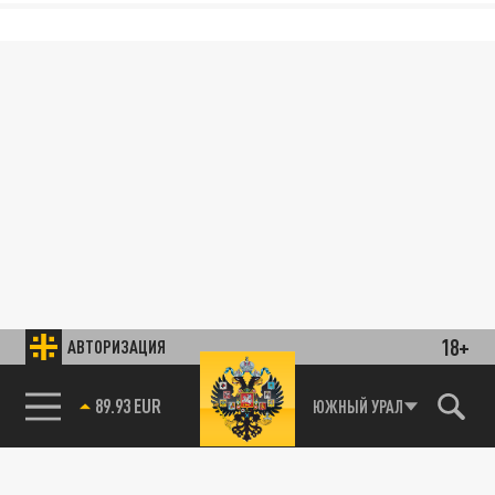
18+
АВТОРИЗАЦИЯ
89.93 EUR
ЮЖНЫЙ УРАЛ