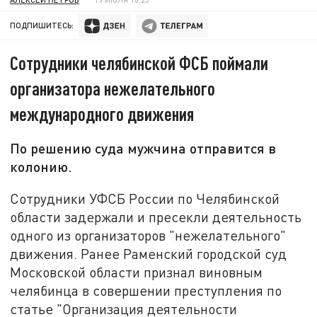
ПОДПИШИТЕСЬ:
Сотрудники челябинской ФСБ поймали
организатора нежелательного
международного движения
По решению суда мужчина отправится в
колонию.
Сотрудники УФСБ России по Челябинской
области задержали и пресекли деятельность
одного из организаторов "нежелательного"
движения. Ранее Раменский городской суд
Московской области признал виновным
челябинца в совершении преступления по
статье "Организация деятельности