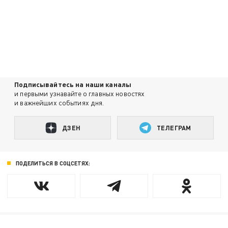
Подписывайтесь на наши каналы
и первыми узнавайте о главных новостях
и важнейших событиях дня.
ДЗЕН
ТЕЛЕГРАМ
ПОДЕЛИТЬСЯ В СОЦСЕТЯХ: