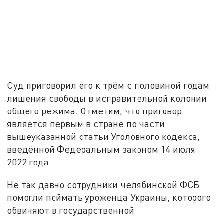
Суд приговорил его к трём с половиной годам
лишения свободы в исправительной колонии
общего режима. Отметим, что приговор
является первым в стране по части
вышеуказанной статьи Уголовного кодекса,
введённой Федеральным законом 14 июля
2022 года.
Не так давно сотрудники челябинской ФСБ
помогли поймать уроженца Украины, которого
обвиняют в государственной