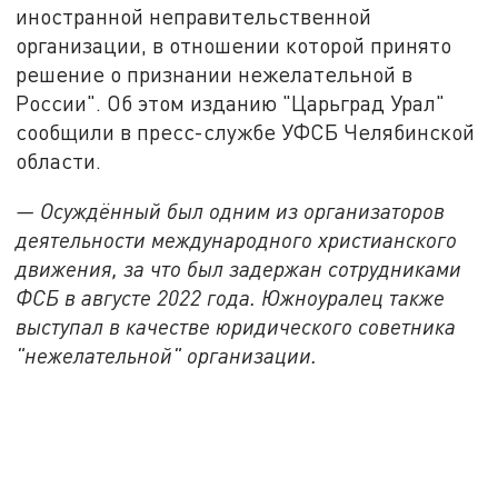
иностранной неправительственной
организации, в отношении которой принято
решение о признании нежелательной в
России". Об этом изданию "Царьград Урал"
сообщили в пресс-службе УФСБ Челябинской
области.
— Осуждённый был одним из организаторов
деятельности международного христианского
движения, за что был задержан сотрудниками
ФСБ в августе 2022 года. Южноуралец также
выступал в качестве юридического советника
"нежелательной" организации.