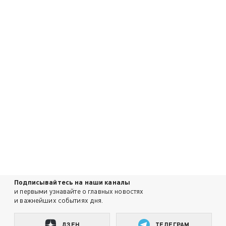
Подписывайтесь на наши каналы
и первыми узнавайте о главных новостях
и важнейших событиях дня.
ДЗЕН
ТЕЛЕГРАМ