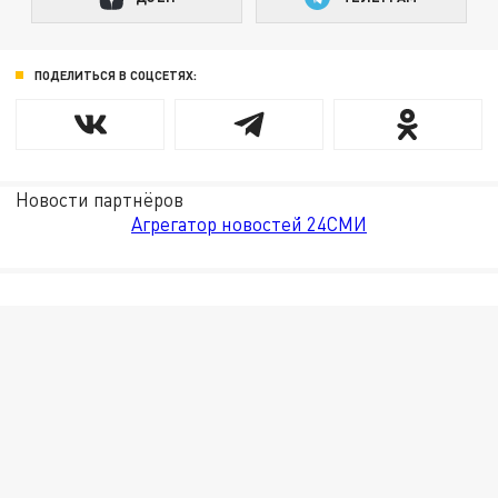
ПОДЕЛИТЬСЯ В СОЦСЕТЯХ:
Новости партнёров
Агрегатор новостей 24СМИ