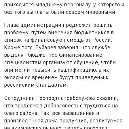
приходится младшему персоналу, у которого и
без того выплаты были совсем мизерными.
Глава администрации предложил решить
проблему, путем внесения бюджетников в
список на финансовую помощь от России.
Кроме того, Зубарев заверил, что службе
выделят бюджетное финансирование,
специалистам организуют обучение, чтобы
они могли повысить квалификацию, а их
оклады со временем будут приведены к
российским стандартам.
Сотрудники Госпродпотребслужбы сказали,
что продолжат добросовестно трудиться на
благо района. Так, вся выращенная и
произведенная дома продукция, реализуемая
на акимовских рынках, теперь проходит