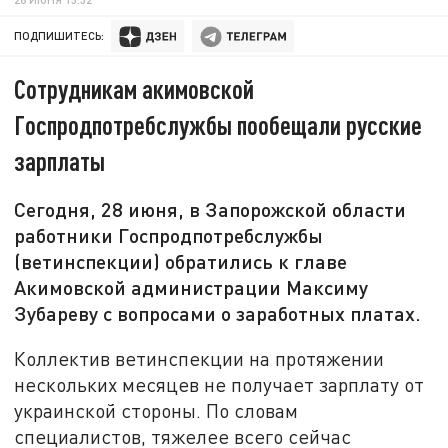
ПОДПИШИТЕСЬ:
Сотрудникам акимовской
Госпродпотребслужбы пообещали русские
зарплаты
Сегодня, 28 июня, в Запорожской области
работники Госпродпотребслужбы
(ветинспекции) обратились к главе
Акимовской администрации Максиму
Зубареву с вопросами о заработных платах.
Коллектив ветинспекции на протяжении
нескольких месяцев не получает зарплату от
украинской стороны. По словам
специалистов, тяжелее всего сейчас