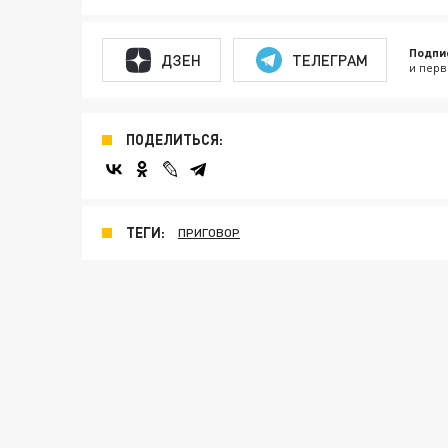
Подпи
ДЗЕН
ТЕЛЕГРАМ
и перв
ПОДЕЛИТЬСЯ:
ТЕГИ:
ПРИГОВОР