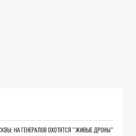
ОСКВЫ: НА ГЕНЕРАЛОВ ОХОТЯТСЯ "ЖИВЫЕ ДРОНЫ"