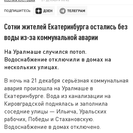
ПОДПИШИТЕСЬ:
Сотни жителей Екатеринбурга остались без
воды из-за коммунальной аварии
На Уралмаше случился потоп.
Водоснабжение отключили в домах на
нескольких улицах.
В ночь на 21 декабря серьёзная коммунальная
авария произошла на Уралмаше в
Екатеринбурге. Вода из канализации на
Кировградской поднялась и заполнила
соседние улицы — Ильича, Уральских
рабочих, Победы и Стахановскую.
Водоснабжение в домах отключено.