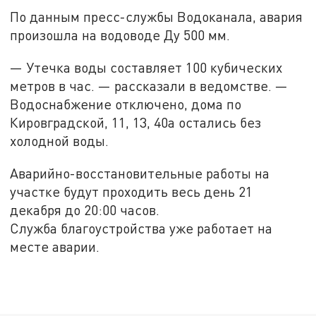
По данным пресс-службы Водоканала, авария
произошла на водоводе Ду 500 мм.
— Утечка воды составляет 100 кубических
метров в час. — рассказали в ведомстве. —
Водоснабжение отключено, дома по
Кировградской, 11, 13, 40а остались без
холодной воды.
Аварийно-восстановительные работы на
участке будут проходить весь день 21
декабря до 20:00 часов.
Служба благоустройства уже работает на
месте аварии.