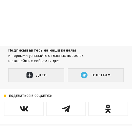
Подписывайтесь на наши каналы
и первыми узнавайте о главных новостях
и важнейших событиях дня.
ДЗЕН
ТЕЛЕГРАМ
ПОДЕЛИТЬСЯ В СОЦСЕТЯХ: