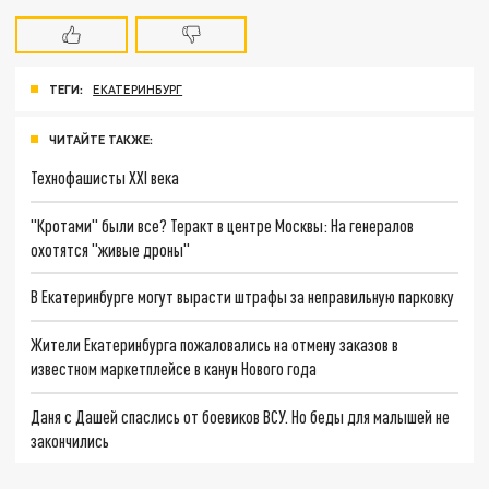
ТЕГИ:
ЕКАТЕРИНБУРГ
ЧИТАЙТЕ ТАКЖЕ:
Технофашисты XXI века
"Кротами" были все? Теракт в центре Москвы: На генералов
охотятся "живые дроны"
В Екатеринбурге могут вырасти штрафы за неправильную парковку
Жители Екатеринбурга пожаловались на отмену заказов в
известном маркетплейсе в канун Нового года
Даня с Дашей спаслись от боевиков ВСУ. Но беды для малышей не
закончились