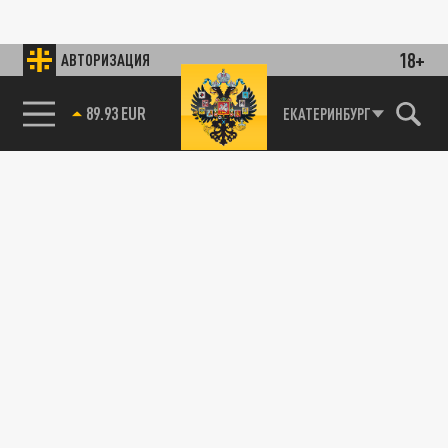
18+
АВТОРИЗАЦИЯ
89.93 EUR
ЕКАТЕРИНБУРГ