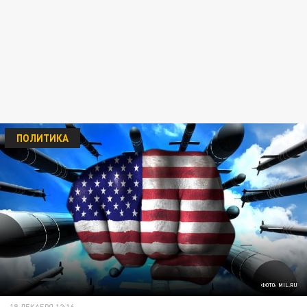
ПОЛИТИКА
ФОТО: MIL.RU
18 ДЕКАБРЯ 12:16