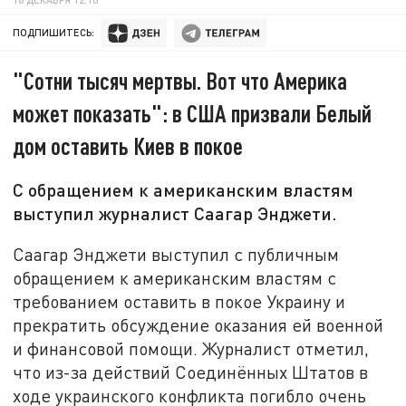
ПОДПИШИТЕСЬ:
"Сотни тысяч мертвы. Вот что Америка
может показать": в США призвали Белый
дом оставить Киев в покое
С обращением к американским властям
выступил журналист Саагар Энджети.
Саагар Энджети выступил с публичным
обращением к американским властям с
требованием оставить в покое Украину и
прекратить обсуждение оказания ей военной
и финансовой помощи. Журналист отметил,
что из-за действий Соединённых Штатов в
ходе украинского конфликта погибло очень