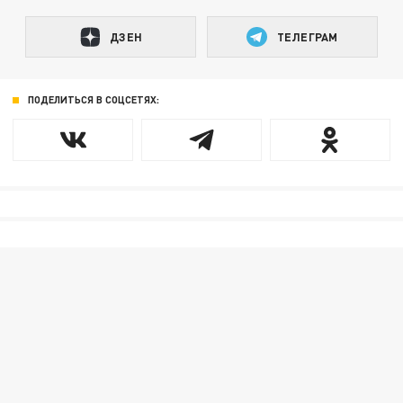
ДЗЕН
ТЕЛЕГРАМ
ПОДЕЛИТЬСЯ В СОЦСЕТЯХ: