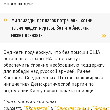
много людей:
Миллиарды долларов потрачены, сотни
тысяч людей мертвы. Вот что Америка
может показать.
Энджети подчеркнул, что без помощи США
остальные страны НАТО не смогут
обеспечить Украине необходимую поддержку
для победы над русской армией. Ранее
Конгресс Соединённых Штатов заблокировал
инициативу Демократической партии по
выделении Киеву нового пакета помощи.
Присоединяйтесь к нам в
соцсетях
"ВКонтакте"
и
"Одноклассники"
,
"Яндекс