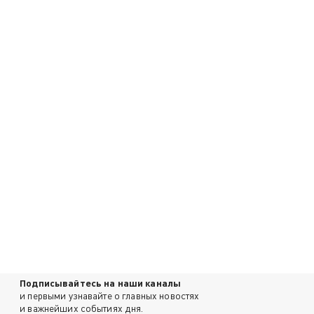
Подписывайтесь на наши каналы
и первыми узнавайте о главных новостях
и важнейших событиях дня.