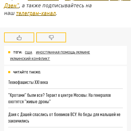
Дзен"
, а также подписывайтесь на
наш
телеграм-канал
.
ТЕГИ:
США
ИНОСТРАННАЯ ПОМОЩЬ УКРАИНЕ
УКРАИНСКИЙ КОНФЛИКТ
ЧИТАЙТЕ ТАКЖЕ:
Технофашисты XXI века
"Кротами" были все? Теракт в центре Москвы: На генералов
охотятся "живые дроны"
Даня с Дашей спаслись от боевиков ВСУ. Но беды для малышей не
закончились