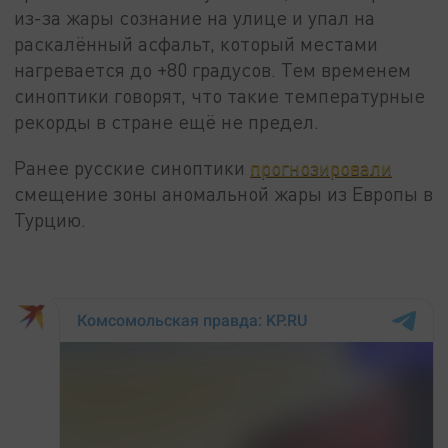
из-за жары сознание на улице и упал на
раскалённый асфальт, который местами
нагревается до +80 градусов. Тем временем
синоптики говорят, что такие температурные
рекорды в стране ещё не предел.
Ранее русские синоптики
прогнозировали
смещение зоны аномальной жары из Европы в
Турцию.