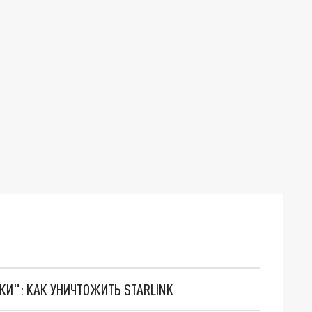
ТКИ": КАК УНИЧТОЖИТЬ STARLINK