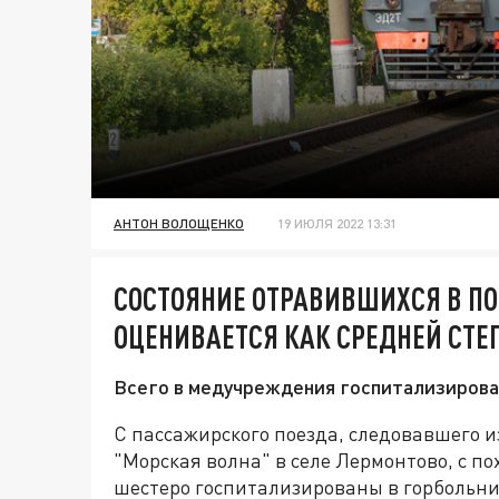
АНТОН ВОЛОЩЕНКО
19 ИЮЛЯ 2022 13:31
СОСТОЯНИЕ ОТРАВИВШИХСЯ В ПО
ОЦЕНИВАЕТСЯ КАК СРЕДНЕЙ СТЕ
Всего в медучреждения госпитализирова
С пассажирского поезда, следовавшего и
"Морская волна" в селе Лермонтово, с п
шестеро госпитализированы в горбольни