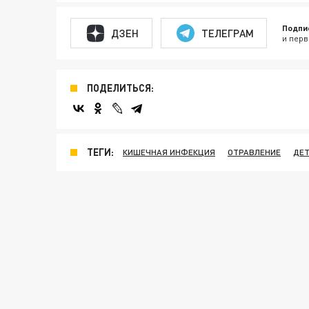
Подпи
ДЗЕН
ТЕЛЕГРАМ
и перв
ПОДЕЛИТЬСЯ:
ТЕГИ:
КИШЕЧНАЯ ИНФЕКЦИЯ
ОТРАВЛЕНИЕ
ДЕТ