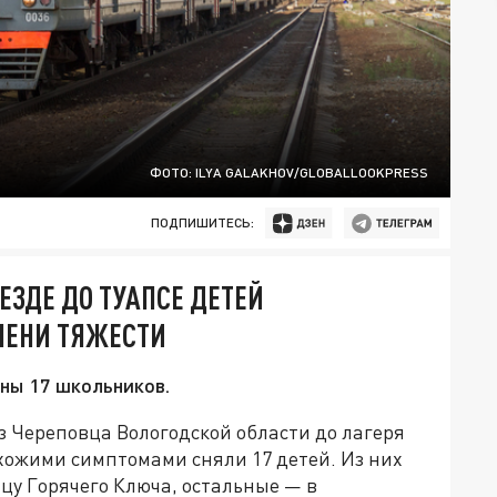
ФОТО: ILYA GALAKHOV/GLOBALLOOKPRESS
ПОДПИШИТЕСЬ:
ЕЗДЕ ДО ТУАПСЕ ДЕТЕЙ
ПЕНИ ТЯЖЕСТИ
ны 17 школьников.
з Череповца Вологодской области до лагеря
охожими симптомами сняли 17 детей. Из них
цу Горячего Ключа, остальные — в