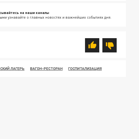
сывайтесь на наши каналы
ыми узнавайте о главных новостях и важнейших событиях дня.
СКИЙ ЛАГЕРЬ
ВАГОН-РЕСТОРАН
ГОСПИТАЛИЗАЦИЯ