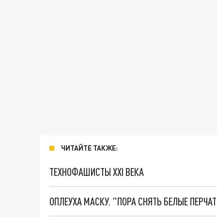
ЧИТАЙТЕ ТАКЖЕ:
ТЕХНОФАШИСТЫ XXI ВЕКА
ОПЛЕУХА МАСКУ. "ПОРА СНЯТЬ БЕЛЫЕ ПЕРЧА