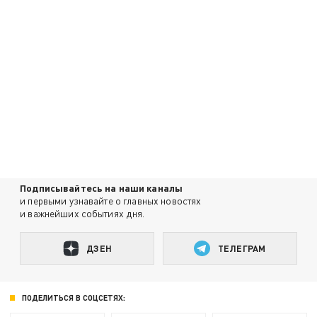
Подписывайтесь на наши каналы
и первыми узнавайте о главных новостях
и важнейших событиях дня.
ДЗЕН
ТЕЛЕГРАМ
ПОДЕЛИТЬСЯ В СОЦСЕТЯХ: