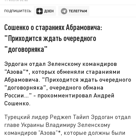
ПОДПИШИТЕСЬ:
Сошенко о стараниях Абрамовича:
"Приходится ждать очередного
"договорняка"
Эрдоган отдал Зеленскому командиров
"Азова"*, которых обменяли стараниями
Абрамовича. "Приходится ждать очередного
"договорняка", очередного обмана
России…" - прокомментировал Андрей
Сошенко.
Турецкий лидер Реджеп Тайип Эрдоган отдал
главе Украины Владимиру Зеленскому
командиров "Азова"*, которые должны были