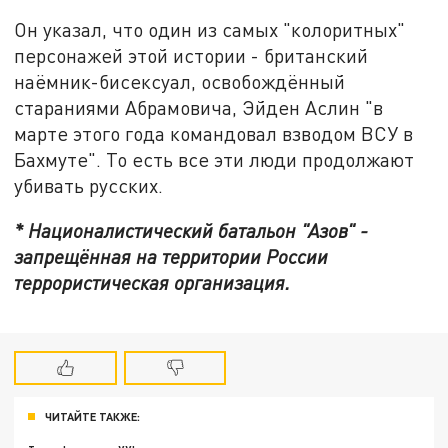
Он указал, что один из самых "колоритных"
персонажей этой истории - британский
наёмник-бисексуал, освобождённый
стараниями Абрамовича, Эйден Аслин "в
марте этого года командовал взводом ВСУ в
Бахмуте". То есть все эти люди продолжают
убивать русских.
* Националистический батальон "Азов" -
запрещённая на территории России
террористическая организация.
ЧИТАЙТЕ ТАКЖЕ: