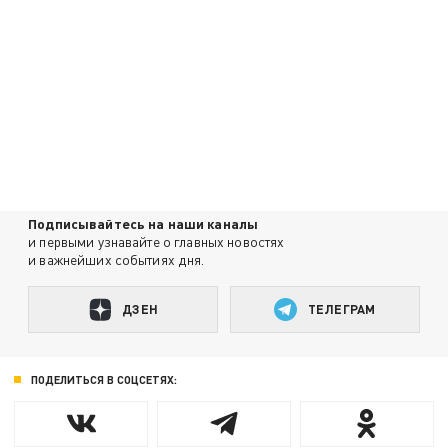
Подписывайтесь на наши каналы
и первыми узнавайте о главных новостях
и важнейших событиях дня.
ДЗЕН
ТЕЛЕГРАМ
ПОДЕЛИТЬСЯ В СОЦСЕТЯХ: