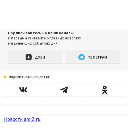
Подписывайтесь на наши каналы
и первыми узнавайте о главных новостях
и важнейших событиях дня.
ДЗЕН
ТЕЛЕГРАМ
ПОДЕЛИТЬСЯ В СОЦСЕТЯХ:
Новости smi2.ru