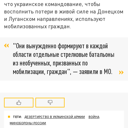
что украинское командование, чтобы
восполнить потери в живой силе на Донецком
и Луганском направлениях, используют
мобилизованных граждан.
"Они вынужденно формируют в каждой
области отдельные стрелковые батальоны
из необученных, призванных по
мобилизации, граждан", — заявили в МО.
ТЕГИ:
ДЕЗЕРТИРСТВО В УКРАИНСКОЙ АРМИИ
ВОЙНА
МИНОБОРОНЫ РОССИИ