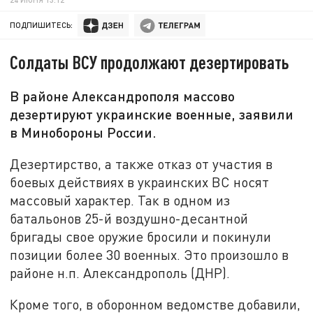
ПОДПИШИТЕСЬ:
Солдаты ВСУ продолжают дезертировать
В районе Александрополя массово
дезертируют украинские военные, заявили
в Минобороны России.
Дезертирство, а также отказ от участия в
боевых действиях в украинских ВС носят
массовый характер. Так в одном из
батальонов 25-й воздушно-десантной
бригады свое оружие бросили и покинули
позиции более 30 военных. Это произошло в
районе н.п. Александрополь (ДНР).
Кроме того, в оборонном ведомстве добавили,