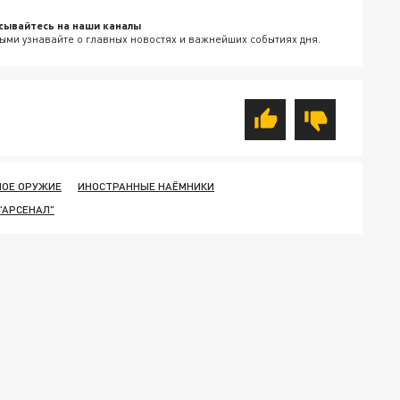
сывайтесь на наши каналы
ыми узнавайте о главных новостях и важнейших событиях дня.
ОЕ ОРУЖИЕ
ИНОСТРАННЫЕ НАЁМНИКИ
"АРСЕНАЛ"