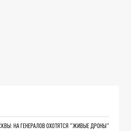
ОСКВЫ: НА ГЕНЕРАЛОВ ОХОТЯТСЯ "ЖИВЫЕ ДРОНЫ"