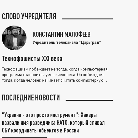
СЛОВО УЧРЕДИТЕЛЯ
КОНСТАНТИН МАЛОФЕЕВ
Учредитель телеканала "Царьград"
Технофашисты XXI века
Технофашизм побеждает не тогда, когда компьютерная
программа становится умнее человека. Он побеждает
тогда, когда человек начинает считать компьютерную
программу нравственно выше себя.
ПОСЛЕДНИЕ НОВОСТИ
"Украина - это просто инструмент": Хакеры
назвали имя разведчика НАТО, который сливал
СБУ координаты объектов в России