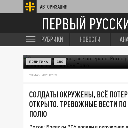
АВТОРИЗАЦИЯ
ПЕРВЫЙ РУССК
РУБРИКИ
НОВОСТИ
АН
ПОЛИТИКА
СВО
28 МАЯ 2025 09:53
СОЛДАТЫ ОКРУЖЕНЫ, ВСЁ ПОТЕР
ОТКРЫТО. ТРЕВОЖНЫЕ ВЕСТИ ПО
ПОЛЮ
Рогов: Боевики ВСУ попали в окружение в