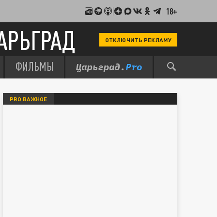
18+
АРЬГРАД
ОТКЛЮЧИТЬ РЕКЛАМУ
ФИЛЬМЫ
PRO ВАЖНОЕ