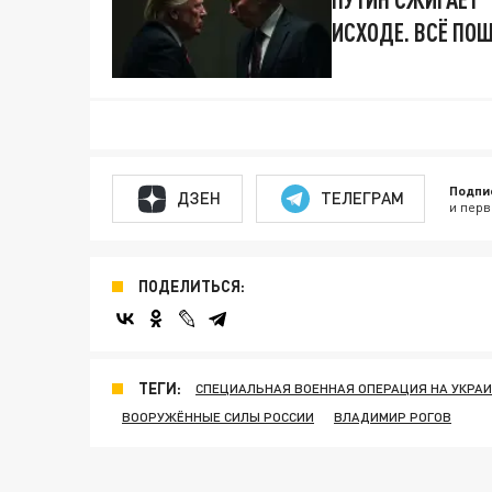
ИСХОДЕ. ВСЁ ПОШ
Подпи
ДЗЕН
ТЕЛЕГРАМ
и перв
ПОДЕЛИТЬСЯ:
ТЕГИ:
СПЕЦИАЛЬНАЯ ВОЕННАЯ ОПЕРАЦИЯ НА УКРА
ВООРУЖЁННЫЕ СИЛЫ РОССИИ
ВЛАДИМИР РОГОВ