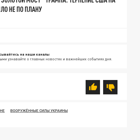
ЛО НЕ ПО ПЛАНУ
сывайтесь на наши каналы
ыми узнавайте о главных новостях и важнейших событиях дня.
ИНЕ
ВООРУЖЁННЫЕ СИЛЫ УКРАИНЫ