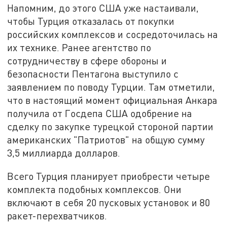
Напомним, до этого США уже настаивали,
чтобы Турция отказалась от покупки
российских комплексов и сосредоточилась на
их технике. Ранее агентство по
сотрудничеству в сфере обороны и
безопасности Пентагона выступило с
заявлением по поводу Турции. Там отметили,
что в настоящий момент официальная Анкара
получила от Госдепа США одобрение на
сделку по закупке турецкой стороной партии
американских "Патриотов" на общую сумму
3,5 миллиарда долларов.
Всего Турция планирует приобрести четыре
комплекта подобных комплексов. Они
включают в себя 20 пусковых установок и 80
ракет-перехватчиков.