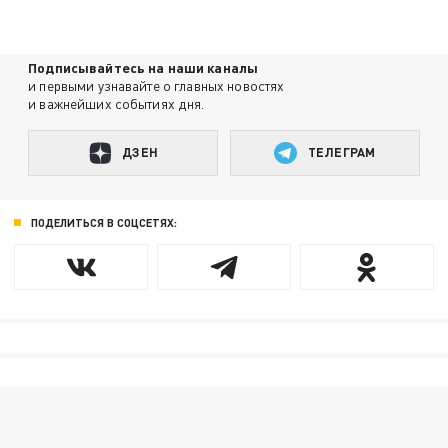
Подписывайтесь на наши каналы
и первыми узнавайте о главных новостях
и важнейших событиях дня.
ДЗЕН
ТЕЛЕГРАМ
ПОДЕЛИТЬСЯ В СОЦСЕТЯХ: