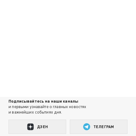
Подписывайтесь на наши каналы
и первыми узнавайте о главных новостях
и важнейших событиях дня.
ДЗЕН
ТЕЛЕГРАМ