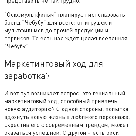
Представить не так трудно.
"Союзмультфильм" планирует использовать
бренд "Чебубу" для всего: от игрушек и
мультфильмов до прочей продукции и
сервисов. То есть нас ждёт целая вселенная
"Чебубу".
Маркетинговый ход для
заработка?
И вот тут возникает вопрос: это гениальный
маркетинговый ход, способный привлечь
новую аудиторию? С одной стороны, попытка
вдохнуть новую жизнь в любимого персонажа,
скрестив его с современным трендом, может
оказаться успешной. С другой – есть риск