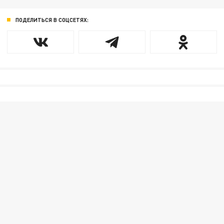
ПОДЕЛИТЬСЯ В СОЦСЕТЯХ: