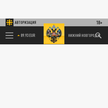
18+
АВТОРИЗАЦИЯ
89.93 EUR
НИЖНИЙ НОВГОРОД