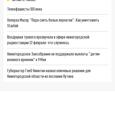
Технофашисты XXI века
Оплеуха Маску. "Пора снять белые перчатки": Как уничтожить
Starlink
Воздушная тревога прозвучала в эфире нижегородской
радиостанции 22 февраля: что случилось
Нижегородское Заксобрание не поддержало выплаты "детям
военного времени" к 9 Мая
Губернатор Глеб Никитин назвал ключевые решения для
Нижегородской области из послания Путина