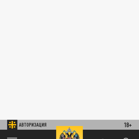
18+
АВТОРИЗАЦИЯ