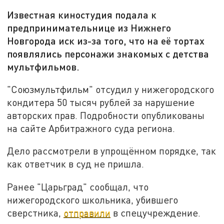
Известная киностудия подала к
предпринимательнице из Нижнего
Новгорода иск из-за того, что на её тортах
появлялись персонажи знакомых с детства
мультфильмов.
"Союзмультфильм" отсудил у нижегородского
кондитера 50 тысяч рублей за нарушение
авторских прав. Подробности опубликованы
на сайте Арбитражного суда региона.
Дело рассмотрели в упрощённом порядке, так
как ответчик в суд не пришла.
Ранее "Царьград" сообщал, что
нижегородского школьника, убившего
сверстника,
отправили
в спецучреждение.