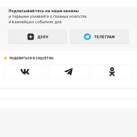
Подписывайтесь на наши каналы
и первыми узнавайте о главных новостях
и важнейших событиях дня.
ДЗЕН
ТЕЛЕГРАМ
ПОДЕЛИТЬСЯ В СОЦСЕТЯХ: