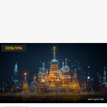
КУЛЬТУРА
ФОТО: ЦАРЬГРАД
04 СЕНТЯБРЯ 14:48