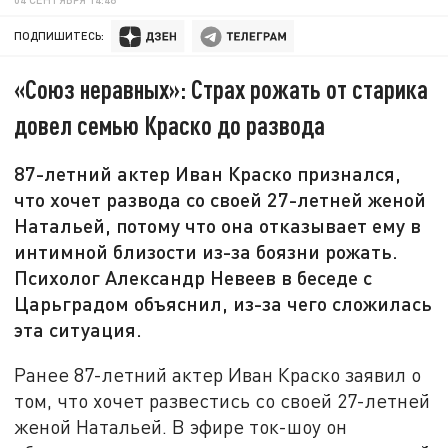
ПОДПИШИТЕСЬ:
«Союз неравных»: Страх рожать от старика
довел семью Краско до развода
87-летний актер Иван Краско признался,
что хочет развода со своей 27-летней женой
Натальей, потому что она отказывает ему в
интимной близости из-за боязни рожать.
Психолог Александр Невеев в беседе с
Царьградом объяснил, из-за чего сложилась
эта ситуация.
Ранее 87-летний актер Иван Краско заявил о
том, что хочет развестись со своей 27-летней
женой Натальей. В эфире ток-шоу он