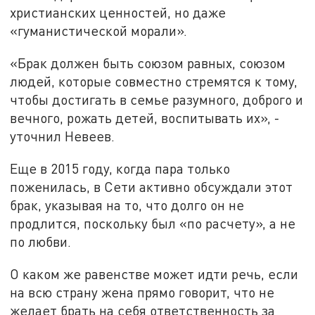
христианских ценностей, но даже
«гуманистической морали».
«Брак должен быть союзом равных, союзом
людей, которые совместно стремятся к тому,
чтобы достигать в семье разумного, доброго и
вечного, рожать детей, воспитывать их», -
уточнил Невеев.
Еще в 2015 году, когда пара только
поженилась, в Сети активно обсуждали этот
брак, указывая на то, что долго он не
продлится, поскольку был «по расчету», а не
по любви.
О каком же равенстве может идти речь, если
на всю страну жена прямо говорит, что не
желает брать на себя ответственность за