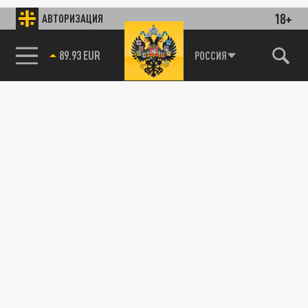
18+
АВТОРИЗАЦИЯ
89.93 EUR
РОССИЯ