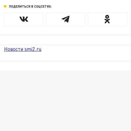
ПОДЕЛИТЬСЯ В СОЦСЕТЯХ:
Новости smi2.ru