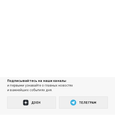
Подписывайтесь на наши каналы
и первыми узнавайте о главных новостях
и важнейших событиях дня.
ДЗЕН
ТЕЛЕГРАМ