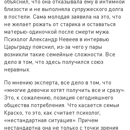
объяснил, что она отказывала ему в интимной
близости и не выполняла супружеского долга
в постели. Сама молодая заявила на это, что
не желает рожать от старика и оставаться
матерью-одиночкой после смерти мужа.
Психолог Александр Невеев в интервью
Царьграду пояснил, из-за чего у пары
возникли такие семейные сложности. Все
дело в том, что здесь получился союз
неравных.
По мнению эксперта, все дело в том, что
«многие девочки хотят получить все и сразу».
Это, к сожалению, позиция сегодняшнего
общества потребления. Что касается семьи
Краско, то это, как считает психолог,
«нестандартная ситуация». Причем
нестандартна она не только с точки зрения