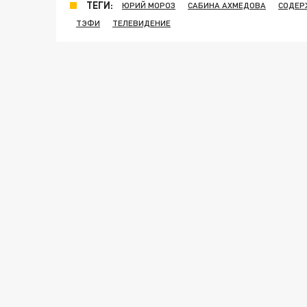
ТЕГИ:
ЮРИЙ МОРОЗ
САБИНА АХМЕДОВА
СОДЕР
ТЭФИ
ТЕЛЕВИДЕНИЕ