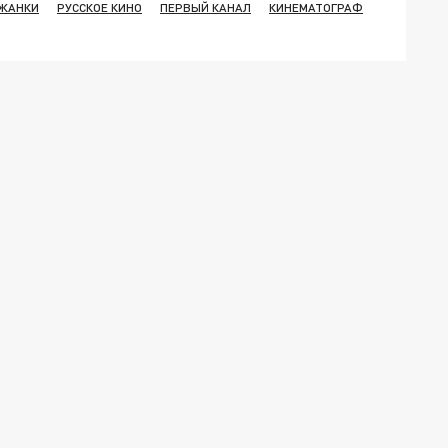
ЖАНКИ
РУССКОЕ КИНО
ПЕРВЫЙ КАНАЛ
КИНЕМАТОГРАФ