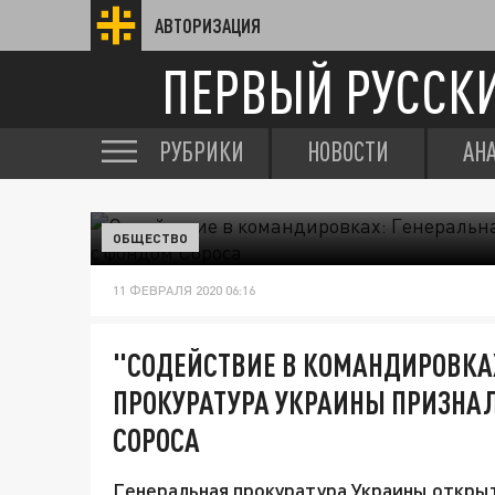
АВТОРИЗАЦИЯ
ПЕРВЫЙ РУССК
РУБРИКИ
НОВОСТИ
АН
ОБЩЕСТВО
11 ФЕВРАЛЯ 2020 06:16
"СОДЕЙСТВИЕ В КОМАНДИРОВКА
ПРОКУРАТУРА УКРАИНЫ ПРИЗНАЛ
СОРОСА
Генеральная прокуратура Украины открыт