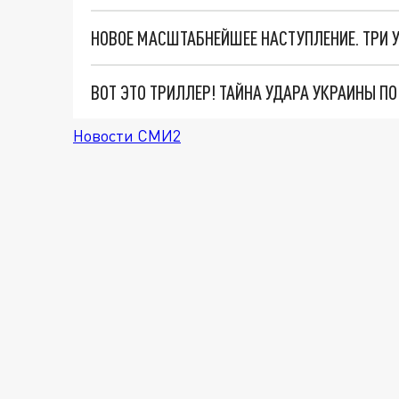
ВОТ ЭТО ТРИЛЛЕР! ТАЙНА УДАРА УКРАИНЫ П
Новости СМИ2