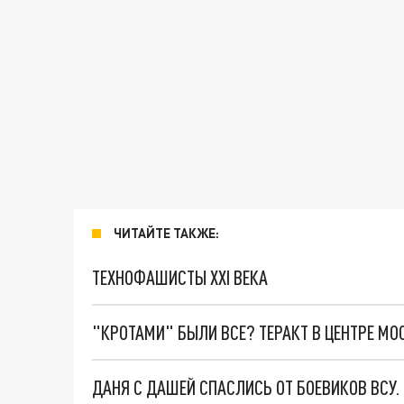
ЧИТАЙТЕ ТАКЖЕ:
ТЕХНОФАШИСТЫ XXI ВЕКА
"КРОТАМИ" БЫЛИ ВСЕ? ТЕРАКТ В ЦЕНТРЕ М
ДАНЯ С ДАШЕЙ СПАСЛИСЬ ОТ БОЕВИКОВ ВСУ