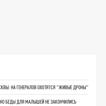
ОСКВЫ: НА ГЕНЕРАЛОВ ОХОТЯТСЯ "ЖИВЫЕ ДРОНЫ"
. НО БЕДЫ ДЛЯ МАЛЫШЕЙ НЕ ЗАКОНЧИЛИСЬ