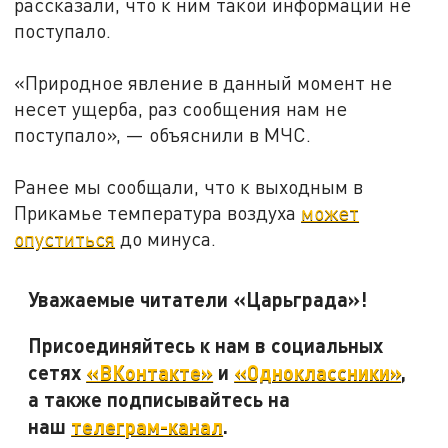
рассказали, что к ним такой информации не
поступало.
«Природное явление в данный момент не
несет ущерба, раз сообщения нам не
поступало», — объяснили в МЧС.
Ранее мы сообщали, что к выходным в
Прикамье температура воздуха
может
опуститься
до минуса.
Уважаемые читатели «Царьграда»!
Присоединяйтесь к нам в социальных
сетях
«ВКонтакте»
и
«Одноклассники»
,
а также подписывайтесь на
наш
телеграм-канал
.