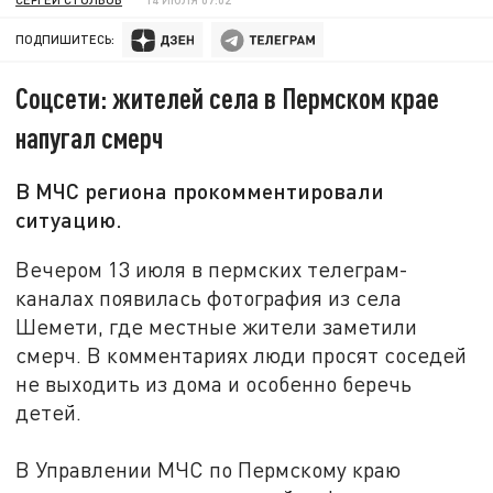
ПОДПИШИТЕСЬ:
Соцсети: жителей села в Пермском крае
напугал смерч
В МЧС региона прокомментировали
ситуацию.
Вечером 13 июля в пермских телеграм-
каналах появилась фотография из села
Шемети, где местные жители заметили
смерч. В комментариях люди просят соседей
не выходить из дома и особенно беречь
детей.
В Управлении МЧС по Пермскому краю