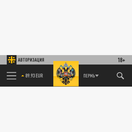
18+
АВТОРИЗАЦИЯ
89.93 EUR
ПЕРМЬ