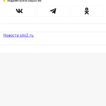
ПОДЕЛИТЬСЯ В СОЦСЕТЯХ:
Новости smi2.ru