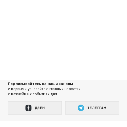
Подписывайтесь на наши каналы
и первыми узнавайте о главных новостях
и важнейших событиях дня.
ДЗЕН
ТЕЛЕГРАМ