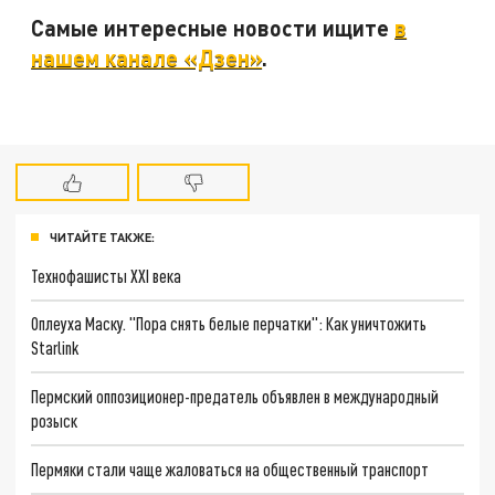
Самые интересные новости ищите
в
нашем канале «Дзен»
.
ЧИТАЙТЕ ТАКЖЕ:
Технофашисты XXI века
Оплеуха Маску. "Пора снять белые перчатки": Как уничтожить
Starlink
Пермский оппозиционер-предатель объявлен в международный
розыск
Пермяки стали чаще жаловаться на общественный транспорт