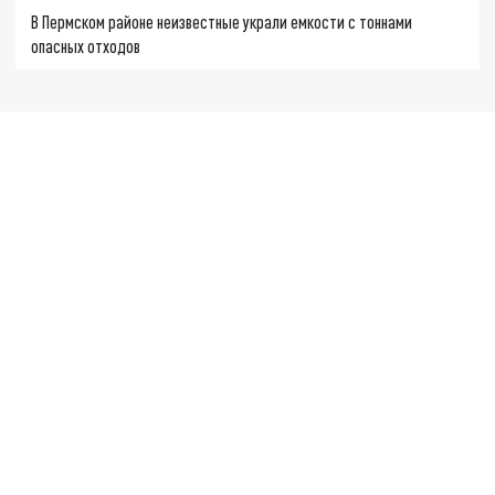
В Пермском районе неизвестные украли емкости с тоннами
опасных отходов