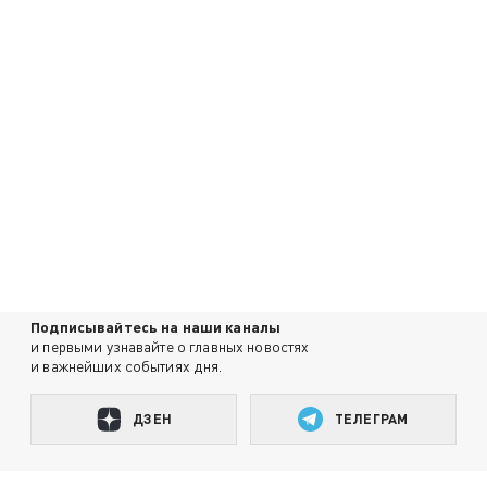
Подписывайтесь на наши каналы
и первыми узнавайте о главных новостях
и важнейших событиях дня.
ДЗЕН
ТЕЛЕГРАМ