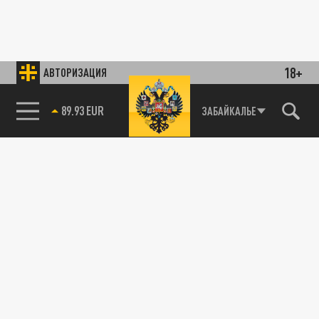
18+
АВТОРИЗАЦИЯ
89.93 EUR
ЗАБАЙКАЛЬЕ