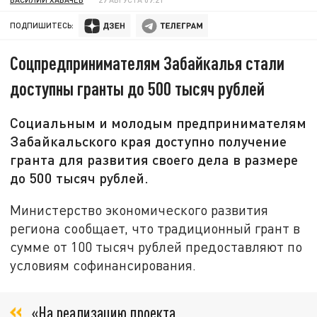
ПОДПИШИТЕСЬ:
Соцпредпринимателям Забайкалья стали
доступны гранты до 500 тысяч рублей
Социальным и молодым предпринимателям
Забайкальского края доступно получение
гранта для развития своего дела в размере
до 500 тысяч рублей.
Министерство экономического развития
региона сообщает, что традиционный грант в
сумме от 100 тысяч рублей предоставляют по
условиям софинансирования.
«На реализацию проекта