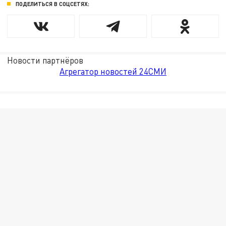
ПОДЕЛИТЬСЯ В СОЦСЕТЯХ:
Новости партнёров
Агрегатор новостей 24СМИ