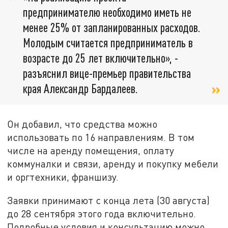
предпринимателю необходимо иметь не
менее 25% от запланированных расходов.
Молодым считается предприниматель в
возрасте до 25 лет включительно», -
разъяснил вице-премьер правительства
края Александр Бардалеев.
Он добавил, что средства можно
использовать по 16 направлениям. В том
числе на аренду помещения, оплату
коммуналки и связи, аренду и покупку мебели
и оргтехники, франшизу.
Заявки принимают с конца лета (30 августа)
до 28 сентября этого года включительно.
Подробные условия и консультацию можно