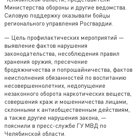
Министерства обороны и другие ведомства.
Силовую поддержку оказывали бойцы
регионального управления Росгвардии.
— Цель профилактических мероприятий —
выявление фактов нарушения
законодательства, несоблюдения правил
хранения оружия, пресечение
бродяжничества и попрошайничества, фактов
неисполнения обязанностей по воспитанию
несовершеннолетних, недопущение
незаконного оборота наркотических веществ,
совершения краж и мошенничества лицами,
склонными к антиобщественным действиям,
а также другие нарушения закона, —
пояснили в пресс-службе ГУ МВД по
Челябинской области.