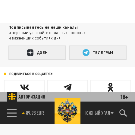
Подписывайтесь на наши каналы
и первыми узнавайте о главных новостях
и важнейших событиях дня.
ДЗЕН
ТЕЛЕГРАМ
ПОДЕЛИТЬСЯ В СОЦСЕТЯХ:
18+
АВТОРИЗАЦИЯ
85.64 BRENT
ЮЖНЫЙ УРАЛ