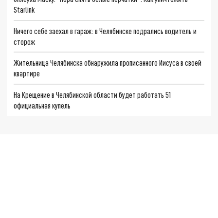
Starlink
Ничего себе заехал в гараж: в Челябинске подрались водитель и
сторож
Жительница Челябинска обнаружила прописанного Иисуса в своей
квартире
На Крещение в Челябинской области будет работать 51
официальная купель