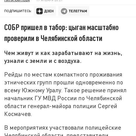
ПОДПИШИТЕСЬ:
СОБР пришел в табор: цыган масштабно
проверили в Челябинской области
Чем живут и как зарабатывают на жизнь,
узнали с земли и с воздуха.
Рейды по местам компактного проживания
этнических групп прошли одновременно по
всему Южному Уралу. Такое решение принял
начальник ГУ МВД России по Челябинской
области генерал-майора полиции Сергей
Космачев.
В мероприятиях участвовали полицейские
Челябинской области, представители