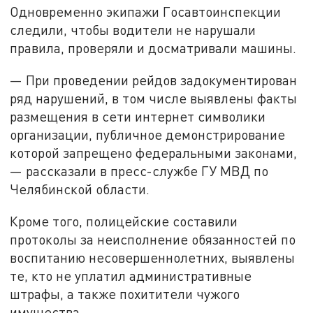
Одновременно экипажи Госавтоинспекции
следили, чтобы водители не нарушали
правила, проверяли и досматривали машины.
— При проведении рейдов задокументирован
ряд нарушений, в том числе выявлены факты
размещения в сети интернет символики
организации, публичное демонстрирование
которой запрещено федеральными законами,
— рассказали в пресс-службе ГУ МВД по
Челябинской области.
Кроме того, полицейские составили
протоколы за неисполнение обязанностей по
воспитанию несовершеннолетних, выявлены
те, кто не уплатил административные
штрафы, а также похитители чужого
имущества.