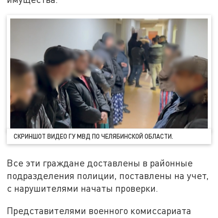
СКРИНШОТ ВИДЕО ГУ МВД ПО ЧЕЛЯБИНСКОЙ ОБЛАСТИ.
Все эти граждане доставлены в районные
подразделения полиции, поставлены на учет,
с нарушителями начаты проверки.
Представителями военного комиссариата