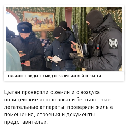
СКРИНШОТ ВИДЕО ГУ МВД ПО ЧЕЛЯБИНСКОЙ ОБЛАСТИ.
Цыган проверяли с земли и с воздуха:
полицейские использовали беспилотные
летательные аппараты, проверяли жилые
помещения, строения и документы
представителей.