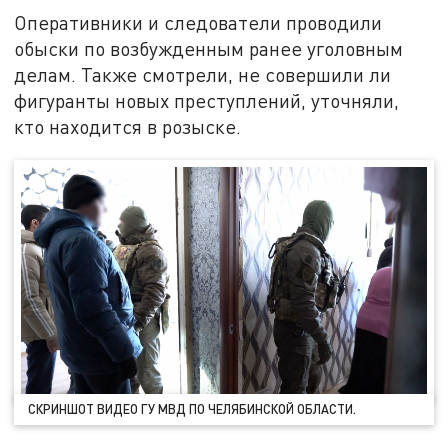
Оперативники и следователи проводили
обыски по возбужденным ранее уголовным
делам. Также смотрели, не совершили ли
фигуранты новых преступлений, уточняли,
кто находится в розыске.
СКРИНШОТ ВИДЕО ГУ МВД ПО ЧЕЛЯБИНСКОЙ ОБЛАСТИ.