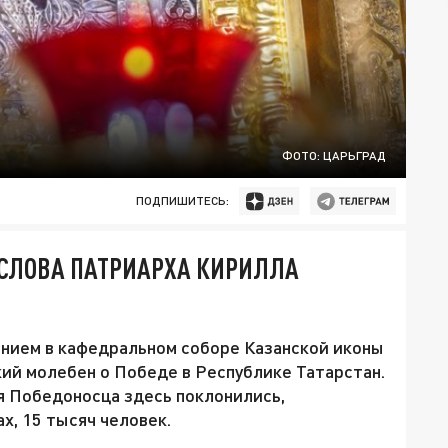
ФОТО: ЦАРЬГРАД
ПОДПИШИТЕСЬ:
 СЛОВА ПАТРИАРХА КИРИЛЛА
нием в кафедральном соборе Казанской иконы
й молебен о Победе в Республике Татарстан.
я Победоносца здесь поклонились,
, 15 тысяч человек.