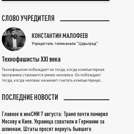
СЛОВО УЧРЕДИТЕЛЯ
КОНСТАНТИН МАЛОФЕЕВ
Учредитель телеканала "Царьград"
Технофашисты XXI века
Технофашизм побеждает не тогда, когда компьютерная
программа становится умнее человека. Он побеждает
тогда, когда человек начинает считать компьютерную
программу нравственно выше себя.
ПОСЛЕДНИЕ НОВОСТИ
Главное в иноСМИ 7 августа: Трамп почти помирил
Москву и Киев. Украинца схватили в Германии за
шпионаж. Штаты просят вернуть бывшего