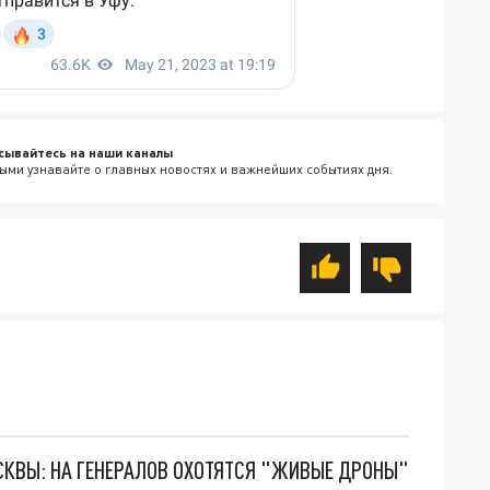
сывайтесь на наши каналы
ыми узнавайте о главных новостях и важнейших событиях дня.
ОСКВЫ: НА ГЕНЕРАЛОВ ОХОТЯТСЯ "ЖИВЫЕ ДРОНЫ"