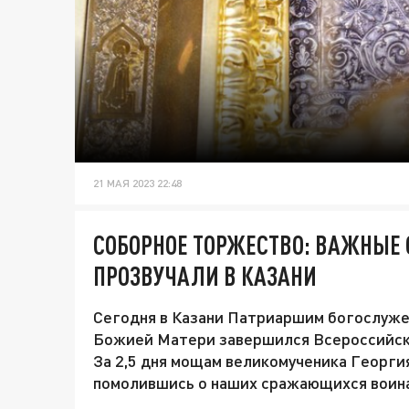
21 МАЯ 2023 22:48
СОБОРНОЕ ТОРЖЕСТВО: ВАЖНЫЕ
ПРОЗВУЧАЛИ В КАЗАНИ
Сегодня в Казани Патриаршим богослуже
Божией Матери завершился Всероссийски
За 2,5 дня мощам великомученика Георги
помолившись о наших сражающихся воинах