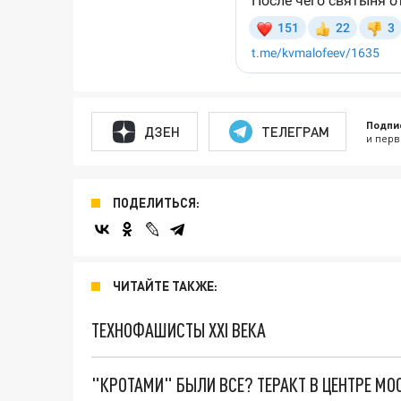
Подпи
ДЗЕН
ТЕЛЕГРАМ
и перв
ПОДЕЛИТЬСЯ:
ЧИТАЙТЕ ТАКЖЕ:
ТЕХНОФАШИСТЫ XXI ВЕКА
"КРОТАМИ" БЫЛИ ВСЕ? ТЕРАКТ В ЦЕНТРЕ М