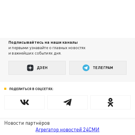
Подписывайтесь на наши каналы
и первыми узнавайте о главных новостях
и важнейших событиях дня.
ДЗЕН
ТЕЛЕГРАМ
ПОДЕЛИТЬСЯ В СОЦСЕТЯХ:
Новости партнёров
Агрегатор новостей 24СМИ