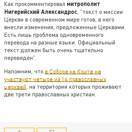
митрополит
Как прокомментировал
Нигерийский Александрос
, "текст о миссии
Церкви в современном мире готов, в него
внесли изменения, предложенные Церквами.
Есть лишь проблема одновременного
перевода на разные языки. Официальный
текст должен быть очень тщательно
переведен".
Напомним, что
в Соборе на Крите не
участвуют четыре из 14 православных
церквей
, на территории которых проживают
две трети православных христиан.