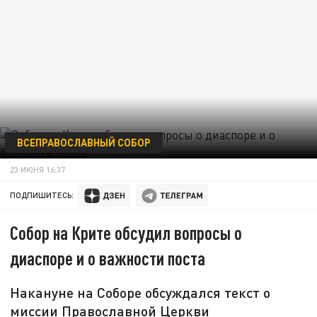
ВСЕПРАВОСЛАВНЫЙ СОБОР
23 ИЮНЯ 16:37
ПОДПИШИТЕСЬ:
Собор на Крите обсудил вопросы о
диаспоре и о важности поста
Накануне на Соборе обсуждался текст о
миссии Православной Церкви