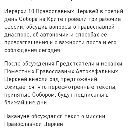
Иерархи 10 Православных Церквей в третий
день Собора на Крите провели три рабочие
сессии, обсудив вопросы о православной
диаспоре, об автономии и способах ее
провозглашения и о важности поста и его
соблюдения сегодня.
После обсуждения Предстоятели и иерархи
Поместных Православных Автокефальных
Церквей внесли ряд предложений.
Ожидается, что пересмотренные тексты,
принятые Собором, будут подписаны в
ближайшие дни.
Накануне обсуждался текст о миссии
Православной Церкви.