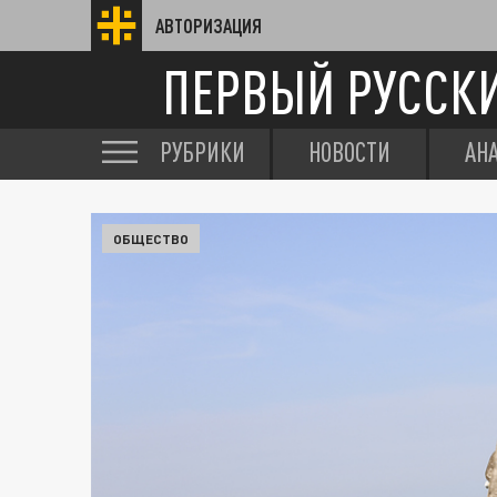
АВТОРИЗАЦИЯ
ПЕРВЫЙ РУССК
РУБРИКИ
НОВОСТИ
АН
ОБЩЕСТВО