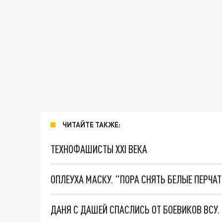
ЧИТАЙТЕ ТАКЖЕ:
ТЕХНОФАШИСТЫ XXI ВЕКА
ОПЛЕУХА МАСКУ. "ПОРА СНЯТЬ БЕЛЫЕ ПЕРЧА
ДАНЯ С ДАШЕЙ СПАСЛИСЬ ОТ БОЕВИКОВ ВСУ