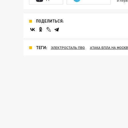
и перв
ПОДЕЛИТЬСЯ:
ТЕГИ:
ЭЛЕКТРОСТАЛЬ ПВО
АТАКА БПЛА НА МОСКВ