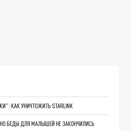
ТКИ": КАК УНИЧТОЖИТЬ STARLINK
. НО БЕДЫ ДЛЯ МАЛЫШЕЙ НЕ ЗАКОНЧИЛИСЬ