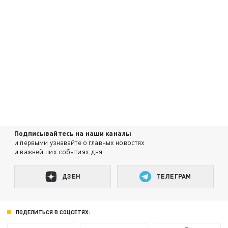
Подписывайтесь на наши каналы
и первыми узнавайте о главных новостях
и важнейших событиях дня.
ДЗЕН
ТЕЛЕГРАМ
ПОДЕЛИТЬСЯ В СОЦСЕТЯХ: