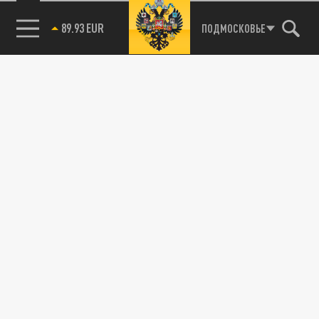
89.93 EUR
ПОДМОСКОВЬЕ