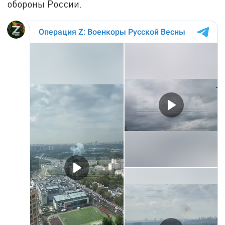
обороны России.