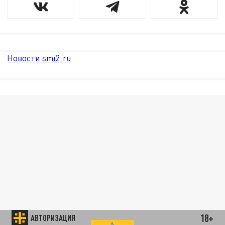
Новости smi2.ru
18+
АВТОРИЗАЦИЯ