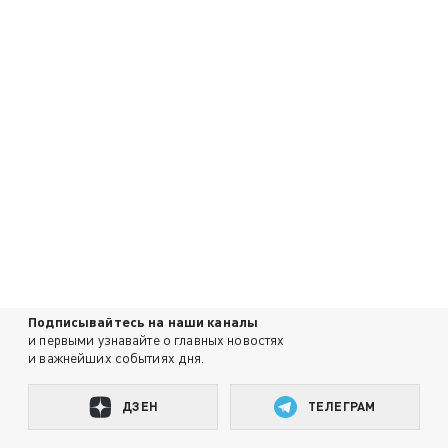
Подписывайтесь на наши каналы
и первыми узнавайте о главных новостях
и важнейших событиях дня.
ДЗЕН
ТЕЛЕГРАМ