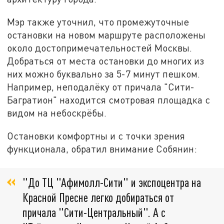
Мэр также уточнил, что промежуточные
остановки на новом маршруте расположены
около достопримечательностей Москвы.
Добраться от места остановки до многих из
них можно буквально за 5-7 минут пешком.
Например, неподалёку от причала "Сити-
Багратион" находится смотровая площадка с
видом на небоскрёбы.
Остановки комфортны и с точки зрения
функционала, обратил внимание Собянин:
"До ТЦ "Афимолл-Сити" и экспоцентра на
Красной Пресне легко добираться от
причала "Сити-Центральный". А с