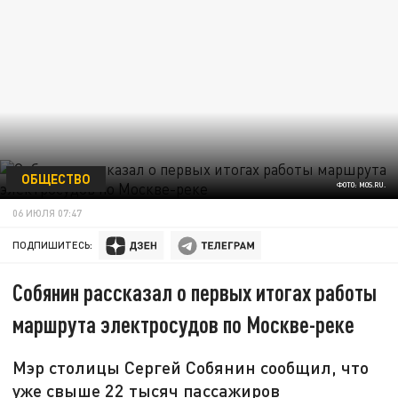
ОБЩЕСТВО
ФОТО: MOS.RU.
06 ИЮЛЯ 07:47
ПОДПИШИТЕСЬ:
Собянин рассказал о первых итогах работы
маршрута электросудов по Москве-реке
Мэр столицы Сергей Собянин сообщил, что
уже свыше 22 тысяч пассажиров