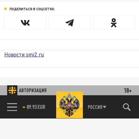
ПОДЕЛИТЬСЯ В СОЦСЕТЯХ:
Новости smi2.ru
18+
АВТОРИЗАЦИЯ
89.93 EUR
РОССИЯ