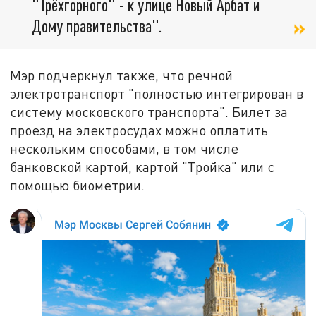
"Трёхгорного" - к улице Новый Арбат и
Дому правительства".
Мэр подчеркнул также, что речной
электротранспорт "полностью интегрирован в
систему московского транспорта". Билет за
проезд на электросудах можно оплатить
нескольким способами, в том числе
банковской картой, картой "Тройка" или с
помощью биометрии.