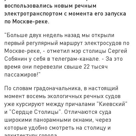
воспользовались новым речным
электротранспортом с момента его запуска
по Москве-реке.
"Больше двух недель назад мы открыли
первый регулярный маршрут электросудов по
Москве-реке, - отметил мэр столицы Сергей
Собянин у себя в телеграм-канале. - За это
время они перевезли свыше 22 тысяч
пассажиров!"
По словам градоначальника, в настоящий
момент восемь экологичных речных судов
уже курсируют между причалами "Киевский"
и "Сердце Столицы". Отличаются суда
широкими панорамными окнами, через
которые удобно смотреть на столицу и
архитектуру города.