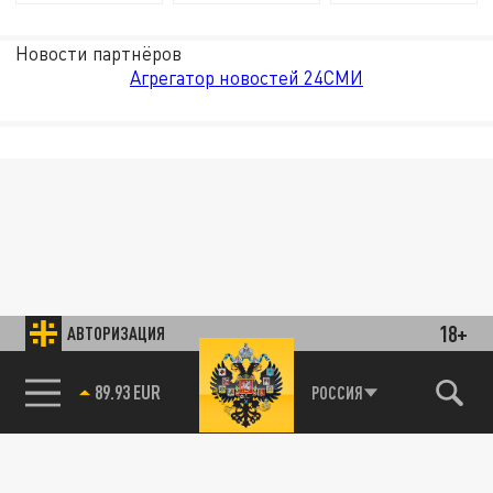
Новости партнёров
Агрегатор новостей 24СМИ
18+
АВТОРИЗАЦИЯ
89.93 EUR
РОССИЯ