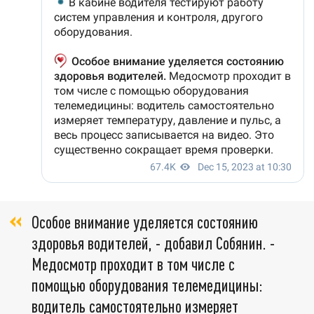
Особое внимание уделяется состоянию
здоровья водителей, - добавил Собянин. -
Медосмотр проходит в том числе с
помощью оборудования телемедицины:
водитель самостоятельно измеряет