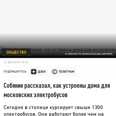
ОБЩЕСТВО
© KONSTANTIN KOKOSHKIN/GLOBALLOOKPRESS
15 ДЕКАБРЯ 18:48
ПОДПИШИТЕСЬ:
Собянин рассказал, как устроены дома для
московских электробусов
Сегодня в столице курсирует свыше 1300
электробусов. Они работают более чем на