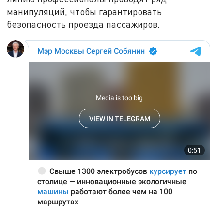
манипуляций, чтобы гарантировать
безопасность проезда пассажиров.