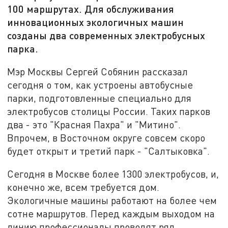
100 маршрутах. Для обслуживания
инновационных экологичных машин
созданы два современных электробусных
парка.
Мэр Москвы Сергей Собянин рассказал
сегодня о том, как устроены автобусные
парки, подготовленные специально для
электробусов столицы России. Таких парков
два - это "Красная Пахра" и "Митино".
Впрочем, в Восточном округе совсем скоро
будет открыт и третий парк - "Салтыковка".
Сегодня в Москве более 1300 электробусов, и,
конечно же, всем требуется дом.
Экологичные машины работают на более чем
сотне маршрутов. Перед каждым выходом на
линию профессионалы проводят ряд