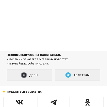
Подписывайтесь на наши каналы
и первыми узнавайте о главных новостях
и важнейших событиях дня.
ДЗЕН
ТЕЛЕГРАМ
ПОДЕЛИТЬСЯ В СОЦСЕТЯХ: