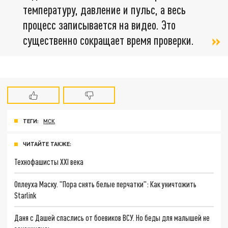
температуру, давление и пульс, а весь
процесс записывается на видео. Это
существенно сокращает время проверки.
ТЕГИ:
МСК
ЧИТАЙТЕ ТАКЖЕ:
Технофашисты XXI века
Оплеуха Маску. "Пора снять белые перчатки": Как уничтожить
Starlink
Даня с Дашей спаслись от боевиков ВСУ. Но беды для малышей не