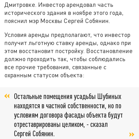
Дмитровке. Инвестор арендовал часть
исторического здания в ноябре этого года,
пояснил мэр Москвы Сергей Собянин.
Условия аренды предполагают, что инвестор
получит льготную ставку аренды, однако при
этом восстановит постройку. Восстановление
должно проходить так, чтобы соблюдались
все прочие требования, связанные с
охранным статусом объекта:
Остальные помещения усадьбы Шубиных
находятся в частной собственности, но по
условиям договора фасады объекта будут
отреставрированы целиком, - сказал
Сергей Собянин.