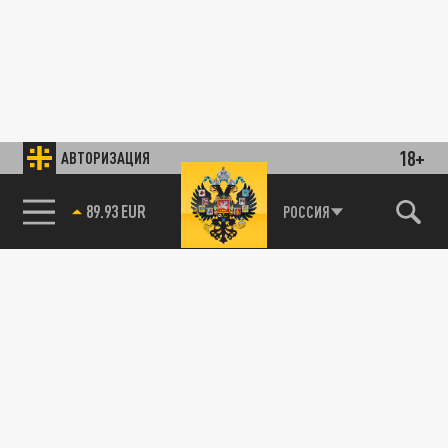
18+
АВТОРИЗАЦИЯ
85.64 BRENT
РОССИЯ
89.93 EUR