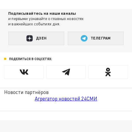
Подписывайтесь на наши каналы
и первыми узнавайте о главных новостях
и важнейших событиях дня.
ДЗЕН
ТЕЛЕГРАМ
ПОДЕЛИТЬСЯ В СОЦСЕТЯХ:
Новости партнёров
Агрегатор новостей 24СМИ