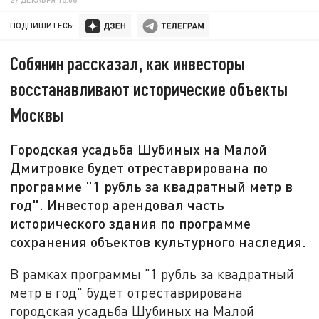
ПОДПИШИТЕСЬ:
Собянин рассказал, как инвесторы
восстанавливают исторические объекты
Москвы
Городская усадьба Шубиных на Малой
Дмитровке будет отреставрирована по
программе "1 рубль за квадратный метр в
год". Инвестор арендовал часть
исторического здания по программе
сохранения объектов культурного наследия.
В рамках программы "1 рубль за квадратный
метр в год" будет отреставрирована
городская усадьба Шубиных на Малой