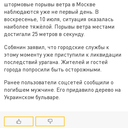
штормовые порывы ветра в Москве
наблюдаются уже не первый день. В
воскресенье, 10 июля, ситуация оказалась
наиболее тяжёлой. Порывы ветра местами
достигали 25 метров в секунду.
Собянин заявил, что городские службы к
этому моменту уже приступили к ликвидации
последствий урагана. Жителей и гостей
города попросили быть осторожными.
Ранее пользователи соцсетей сообщили о
погибшем мужчине. Его придавило дерево на
Украинском бульваре.