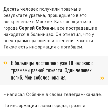
Десять человек получили травмы в
результате урагана, прошедшего в это
воскресенье в Москве. Как сообщил мэр
Сергей Собянин
города
, все пострадавшие
находятся в больницах. Он отметил, что у
всех травмы различной степени тяжести.
Также есть информация о погибшем.
В больницы доставлено уже 10 человек с
травмами разной тяжести. Один человек
погиб. Мои соболезнования,
– написал Собянин в своём телеграм-канале.
По информации главы города, грозы и