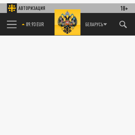
18+
АВТОРИЗАЦИЯ
89.93 EUR
БЕЛАРУСЬ