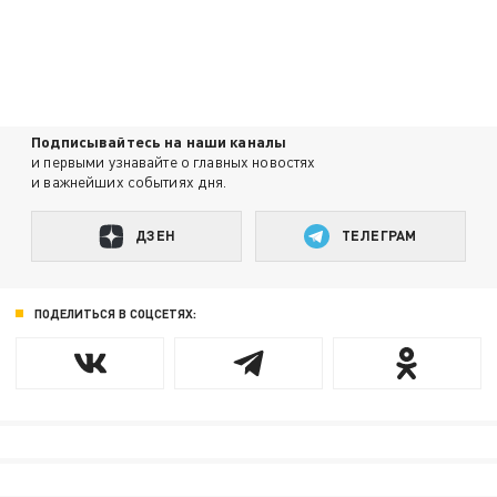
Подписывайтесь на наши каналы
и первыми узнавайте о главных новостях
и важнейших событиях дня.
ДЗЕН
ТЕЛЕГРАМ
ПОДЕЛИТЬСЯ В СОЦСЕТЯХ: