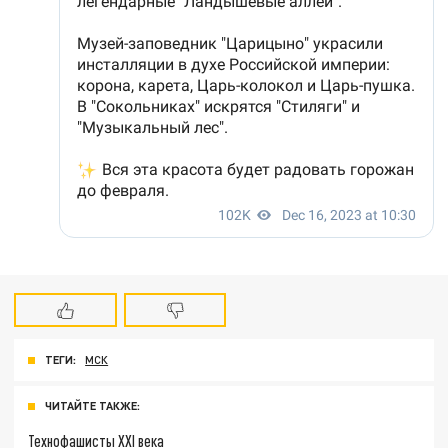
ТЕГИ:
МСК
ЧИТАЙТЕ ТАКЖЕ:
Технофашисты XXI века