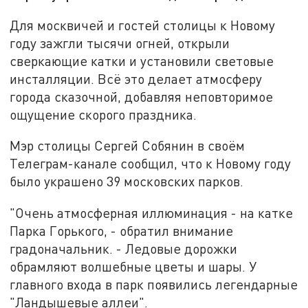
Для москвичей и гостей столицы к Новому
году зажгли тысячи огней, открыли
сверкающие катки и установили световые
инсталляции. Всё это делает атмосферу
города сказочной, добавляя неповторимое
ощущение скорого праздника.
Мэр столицы Сергей Собянин в своём
Телеграм-канале сообщил, что к Новому году
было украшено 39 московских парков.
"Очень атмосферная иллюминация - на катке
Парка Горького, - обратил внимание
градоначальник. - Ледовые дорожки
обрамляют волшебные цветы и шары. У
главного входа в парк появились легендарные
"Ландышевые аллеи".