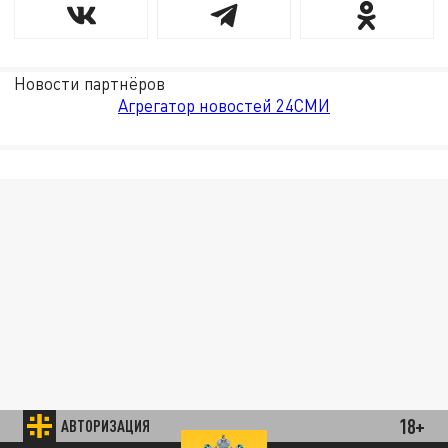
Новости партнёров
Агрегатор новостей 24СМИ
18+
АВТОРИЗАЦИЯ