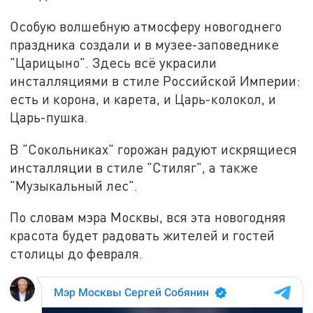
Особую волшебную атмосферу новогоднего
праздника создали и в музее-заповеднике
"Царицыно". Здесь всё украсили
инсталляциями в стиле Российской Империи:
есть и корона, и карета, и Царь-колокол, и
Царь-пушка.
В "Сокольниках" горожан радуют искрящиеся
инсталляции в стиле "Стиляг", а также
"Музыкальный лес".
По словам мэра Москвы, вся эта новогодняя
красота будет радовать жителей и гостей
столицы до февраля.