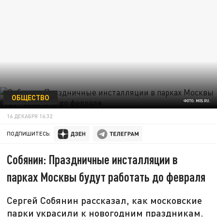
ОБЩЕСТВО
ФОТО: MOS.RU.
16 ДЕКАБРЯ 16:32
ПОДПИШИТЕСЬ:
Собянин: Праздничные инсталляции в
парках Москвы будут работать до февраля
Сергей Собянин рассказал, как московские
парки украсили к новогодним праздникам.