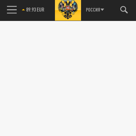
89.93 EUR
РОССИЯ