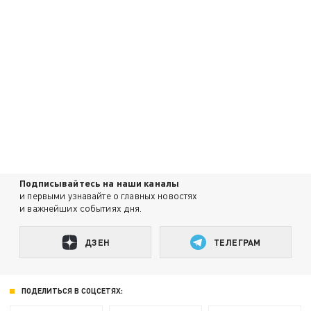
Подписывайтесь на наши каналы
и первыми узнавайте о главных новостях
и важнейших событиях дня.
ДЗЕН
ТЕЛЕГРАМ
ПОДЕЛИТЬСЯ В СОЦСЕТЯХ: