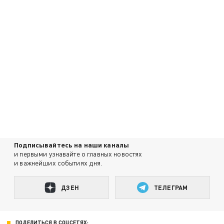
Подписывайтесь на наши каналы
и первыми узнавайте о главных новостях
и важнейших событиях дня.
ДЗЕН
ТЕЛЕГРАМ
ПОДЕЛИТЬСЯ В СОЦСЕТЯХ: