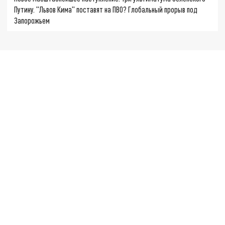
Путину. "Львов Кима" поставят на ПВО? Глобальный прорыв под
Запорожьем