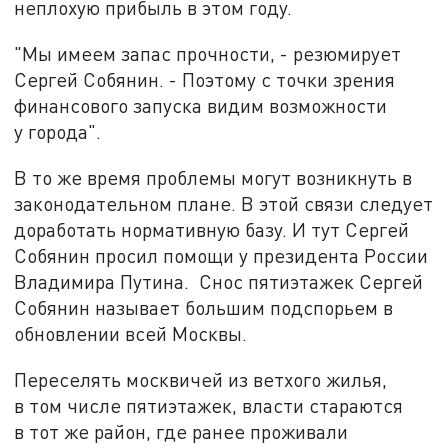
неплохую прибыль в этом году.
"Мы имеем запас прочности, - резюмирует
Сергей Собянин. - Поэтому с точки зрения
финансового запуска видим возможности
у города".
В то же время проблемы могут возникнуть в
законодательном плане. В этой связи следует
доработать нормативную базу. И тут Сергей
Собянин просил помощи у президента России
Владимира Путина. Снос пятиэтажек Сергей
Собянин называет большим подспорьем в
обновлении всей Москвы.
Переселять москвичей из ветхого жилья,
в том числе пятиэтажек, власти стараются
в тот же район, где ранее проживали