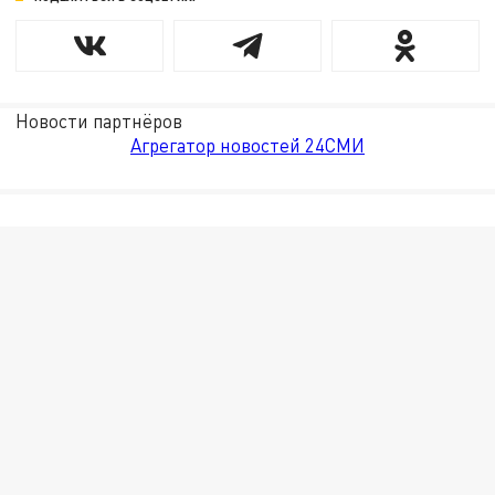
Новости партнёров
Агрегатор новостей 24СМИ