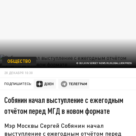
ОБЩЕСТВО
© BULKIN SERGEY NEWS.RU/GLOBALLOOKPRESS
20 ДЕКАБРЯ 10:30
ПОДПИШИТЕСЬ:
Собянин начал выступление с ежегодным
отчётом перед МГД в новом формате
Мэр Москвы Сергей Собянин начал
выступление с ежегодным отчётом перед