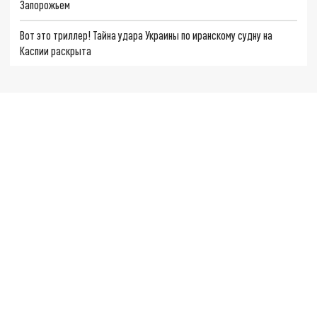
Запорожьем
Вот это триллер! Тайна удара Украины по иранскому судну на
Каспии раскрыта