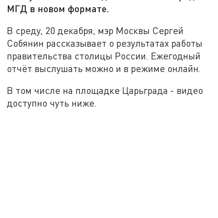
МГД в новом формате.
В среду, 20 декабря, мэр Москвы Сергей
Собянин рассказывает о результатах работы
правительства столицы России. Ежегодный
отчёт выслушать можно и в режиме онлайн.
В том числе на площадке Царьграда - видео
доступно чуть ниже.