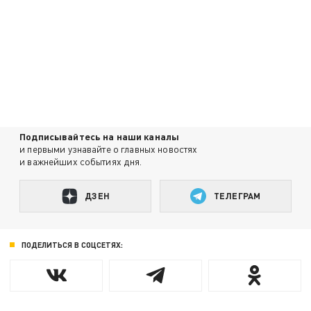
Подписывайтесь на наши каналы
и первыми узнавайте о главных новостях
и важнейших событиях дня.
ДЗЕН
ТЕЛЕГРАМ
ПОДЕЛИТЬСЯ В СОЦСЕТЯХ: