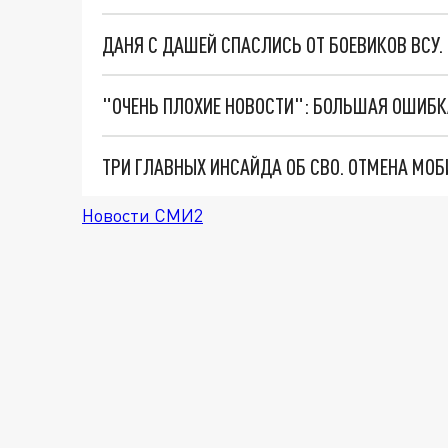
ДАНЯ С ДАШЕЙ СПАСЛИСЬ ОТ БОЕВИКОВ ВСУ
Новости СМИ2