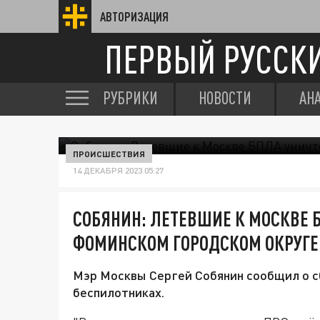
АВТОРИЗАЦИЯ
ПЕРВЫЙ РУССК
РУБРИКИ
НОВОСТИ
АН
ПРОИСШЕСТВИЯ
14 ДЕКАБРЯ 2023 05:27
СОБЯНИН: ЛЕТЕВШИЕ К МОСКВЕ 
ФОМИНСКОМ ГОРОДСКОМ ОКРУГЕ
Мэр Москвы Сергей Собянин сообщил о с
беспилотниках.