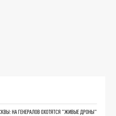
ОСКВЫ: НА ГЕНЕРАЛОВ ОХОТЯТСЯ "ЖИВЫЕ ДРОНЫ"