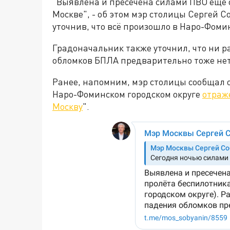
"Выявлена и пресечена силами ПВО ещё 
Москве", - об этом мэр столицы Сергей 
уточнив, что всё произошло в Наро-Фомин
Градоначальник также уточнил, что ни 
обломков БПЛА предварительно тоже нет
Ранее, напомним, мэр столицы сообщал о
Наро-Фоминском городском округе
отраж
Москву
".