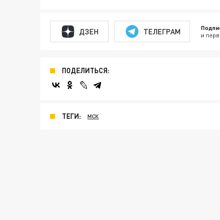
Подпи
ДЗЕН
ТЕЛЕГРАМ
и перв
ПОДЕЛИТЬСЯ:
ТЕГИ:
МСК