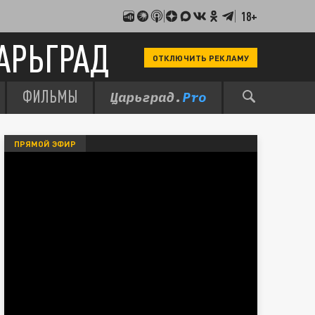
18+
АРЬГРАД
ОТКЛЮЧИТЬ РЕКЛАМУ
ФИЛЬМЫ
ПРЯМОЙ ЭФИР