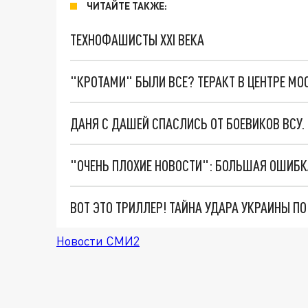
ЧИТАЙТЕ ТАКЖЕ:
ТЕХНОФАШИСТЫ XXI ВЕКА
"КРОТАМИ" БЫЛИ ВСЕ? ТЕРАКТ В ЦЕНТРЕ М
ДАНЯ С ДАШЕЙ СПАСЛИСЬ ОТ БОЕВИКОВ ВСУ
ВОТ ЭТО ТРИЛЛЕР! ТАЙНА УДАРА УКРАИНЫ П
Новости СМИ2