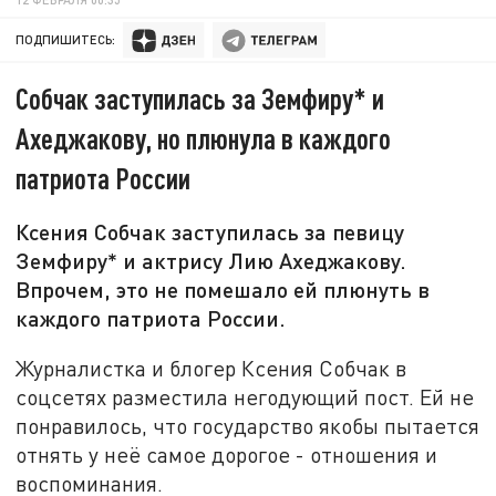
ПОДПИШИТЕСЬ:
Собчак заступилась за Земфиру* и
Ахеджакову, но плюнула в каждого
патриота России
Ксения Собчак заступилась за певицу
Земфиру* и актрису Лию Ахеджакову.
Впрочем, это не помешало ей плюнуть в
каждого патриота России.
Журналистка и блогер Ксения Собчак в
соцсетях разместила негодующий пост. Ей не
понравилось, что государство якобы пытается
отнять у неё самое дорогое - отношения и
воспоминания.