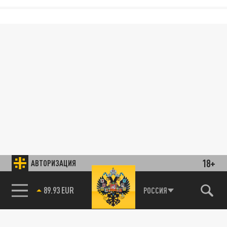
18+
АВТОРИЗАЦИЯ
89.93 EUR
РОССИЯ