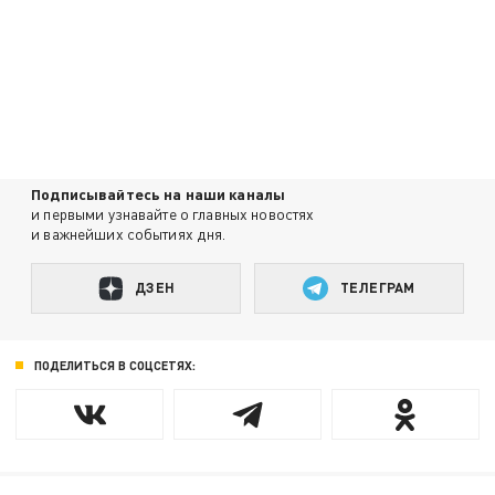
Подписывайтесь на наши каналы
и первыми узнавайте о главных новостях
и важнейших событиях дня.
ДЗЕН
ТЕЛЕГРАМ
ПОДЕЛИТЬСЯ В СОЦСЕТЯХ: