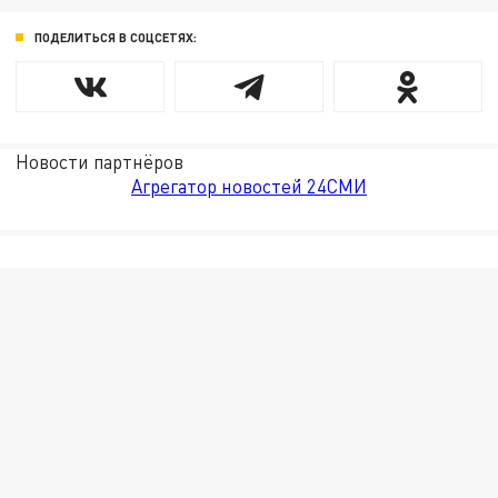
ПОДЕЛИТЬСЯ В СОЦСЕТЯХ:
Новости партнёров
Агрегатор новостей 24СМИ