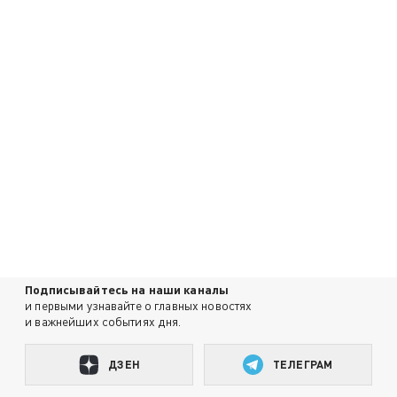
Подписывайтесь на наши каналы
и первыми узнавайте о главных новостях
и важнейших событиях дня.
ДЗЕН
ТЕЛЕГРАМ