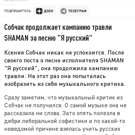
ПОДПИШИТЕСЬ:
Собчак продолжает кампанию травли
SHAMAN за песню "Я русский"
Ксения Собчак никак не успокоится. После
своего поста о песне исполнителя SHAMAN
"Я русский", она продолжила кампанию
травли. На этот раз она попыталась
изобразить из себя музыкального критика.
Сразу заметим, что музыкальный критик из
Собчак не получился. О самой музыке она не
рассказала ни слова. Зато опять полезла в
дебри либеральной софистики и по какой-то
неведомой причине взялась учить русских