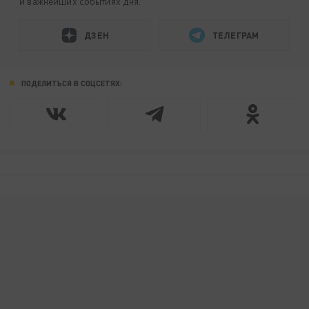
и важнейших событиях дня.
ДЗЕН
ТЕЛЕГРАМ
ПОДЕЛИТЬСЯ В СОЦСЕТЯХ: