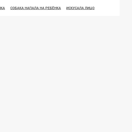
ИКА
СОБАКА НАПАЛА НА РЕБЁНКА
ИСКУСАЛА ЛИЦО