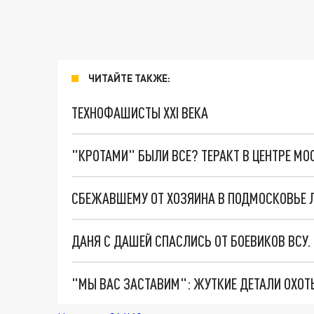
ЧИТАЙТЕ ТАКЖЕ:
ТЕХНОФАШИСТЫ XXI ВЕКА
"КРОТАМИ" БЫЛИ ВСЕ? ТЕРАКТ В ЦЕНТРЕ М
СБЕЖАВШЕМУ ОТ ХОЗЯИНА В ПОДМОСКОВЬЕ 
ДАНЯ С ДАШЕЙ СПАСЛИСЬ ОТ БОЕВИКОВ ВСУ