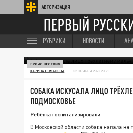
АВТОРИЗАЦИЯ
ПЕРВЫЙ РУССК
РУБРИКИ
НОВОСТИ
АН
ПРОИСШЕСТВИЯ
КАРИНА РОМАНОВА
02 НОЯБРЯ 2022 20:21
СОБАКА ИСКУСАЛА ЛИЦО ТРЁХЛ
ПОДМОСКОВЬЕ
Ребёнка госпитализировали.
В Московской области собака напала на 