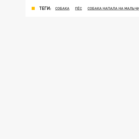
ТЕГИ:
СОБАКА
ПЁС
СОБАКА НАПАЛА НА МАЛЬЧ