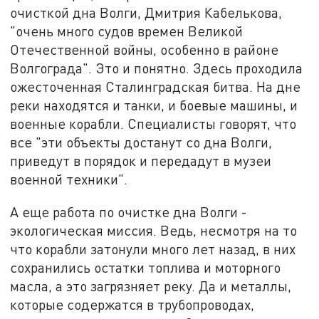
очисткой дна Волги, Дмитрия Кабелькова,
"очень много судов времен Великой
Отечественной войны, особенно в районе
Волгограда". Это и понятно. Здесь проходила
ожесточенная Сталинградская битва. На дне
реки находятся и танки, и боевые машины, и
военные корабли. Специалисты говорят, что
все "эти объекты достанут со дна Волги,
приведут в порядок и передадут в музеи
военной техники".
А еще работа по очистке дна Волги -
экологическая миссия. Ведь, несмотря на то
что корабли затонули много лет назад, в них
сохранились остатки топлива и моторного
масла, а это загрязняет реку. Да и металлы,
которые содержатся в трубопроводах,