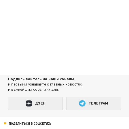
Подписывайтесь на наши каналы
и первыми узнавайте о главных новостях
и важнейших событиях дня.
ДЗЕН
ТЕЛЕГРАМ
ПОДЕЛИТЬСЯ В СОЦСЕТЯХ: