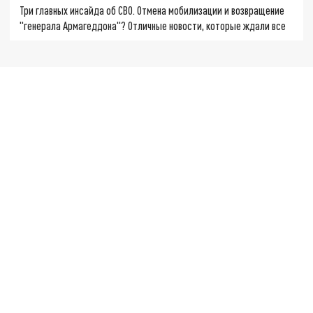
Три главных инсайда об СВО. Отмена мобилизации и возвращение
"генерала Армагеддона"? Отличные новости, которые ждали все