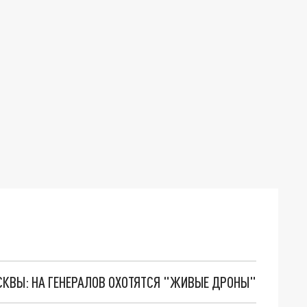
ОСКВЫ: НА ГЕНЕРАЛОВ ОХОТЯТСЯ "ЖИВЫЕ ДРОНЫ"