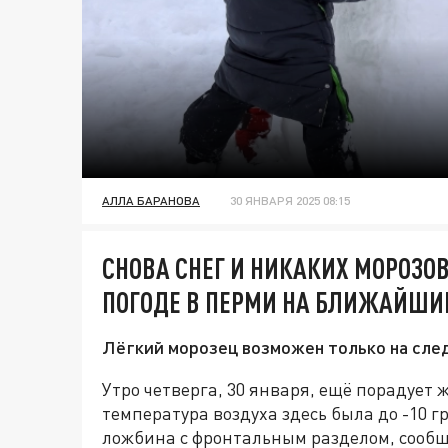
АЛЛА БАРАНОВА
30 ЯНВАРЯ 2025 08:15
СНОВА СНЕГ И НИКАКИХ МОРОЗО
ПОГОДЕ В ПЕРМИ НА БЛИЖАЙШИ
Лёгкий морозец возможен только на сл
Утро четверга, 30 января, ещё порадует
температура воздуха здесь была до -10 г
ложбина с фронтальным разделом, сообщ