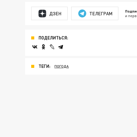
Подпи
ДЗЕН
ТЕЛЕГРАМ
и перв
ПОДЕЛИТЬСЯ:
ТЕГИ:
ПОГОДА