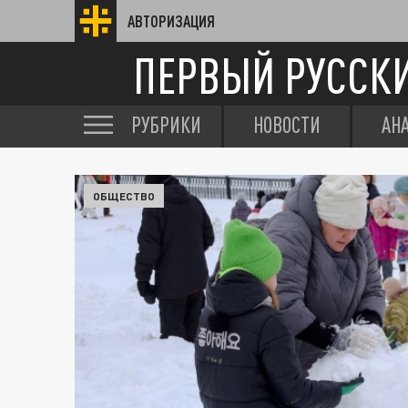
АВТОРИЗАЦИЯ
ПЕРВЫЙ РУССК
РУБРИКИ
НОВОСТИ
АН
ОБЩЕСТВО