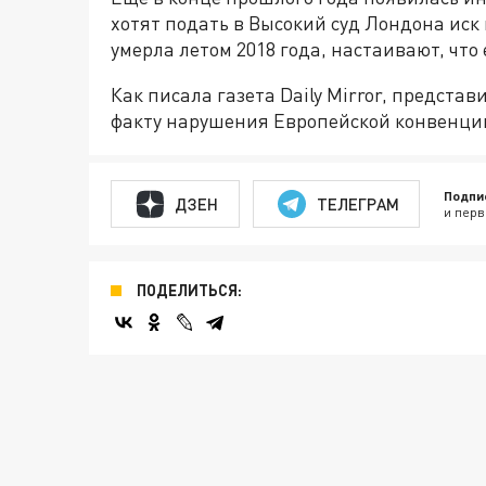
хотят подать в Высокий суд Лондона иск
умерла летом 2018 года, настаивают, что
Как писала газета Daily Mirror, предста
факту нарушения Европейской конвенции
Подпи
ДЗЕН
ТЕЛЕГРАМ
и перв
ПОДЕЛИТЬСЯ: