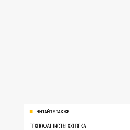
ЧИТАЙТЕ ТАКЖЕ:
ТЕХНОФАШИСТЫ XXI ВЕКА