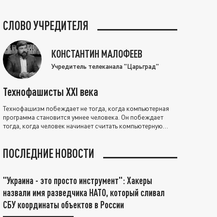
СЛОВО УЧРЕДИТЕЛЯ
КОНСТАНТИН МАЛОФЕЕВ
Учредитель телеканала "Царьград"
Технофашисты XXI века
Технофашизм побеждает не тогда, когда компьютерная
программа становится умнее человека. Он побеждает
тогда, когда человек начинает считать компьютерную
программу нравственно выше себя.
ПОСЛЕДНИЕ НОВОСТИ
"Украина - это просто инструмент": Хакеры
назвали имя разведчика НАТО, который сливал
СБУ координаты объектов в России