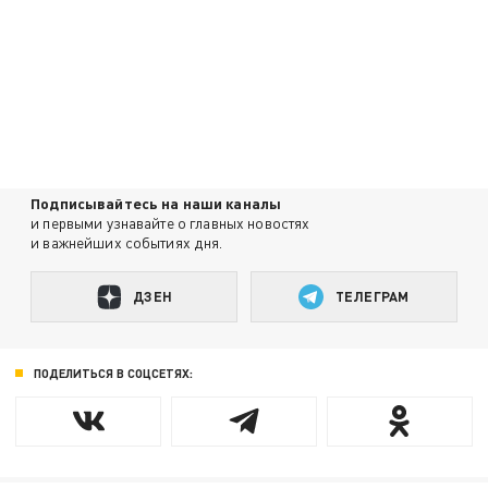
Подписывайтесь на наши каналы
и первыми узнавайте о главных новостях
и важнейших событиях дня.
ДЗЕН
ТЕЛЕГРАМ
ПОДЕЛИТЬСЯ В СОЦСЕТЯХ: