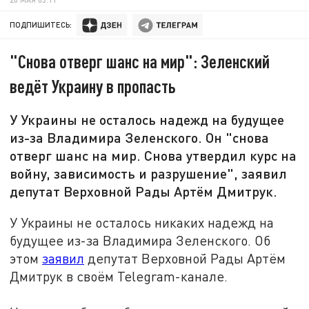
ПОДПИШИТЕСЬ:
"Снова отверг шанс на мир": Зеленский
ведёт Украину в пропасть
У Украины не осталось надежд на будущее
из-за Владимира Зеленского. Он "снова
отверг шанс на мир. Снова утвердил курс на
войну, зависимость и разрушение", заявил
депутат Верховной Рады Артём Дмитрук.
У Украины не осталось никаких надежд на
будущее из-за Владимира Зеленского. Об
этом
заявил
депутат Верховной Рады Артём
Дмитрук в своём Telegram-канале.