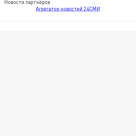
Новости партнёров
Агрегатор новостей 24СМИ