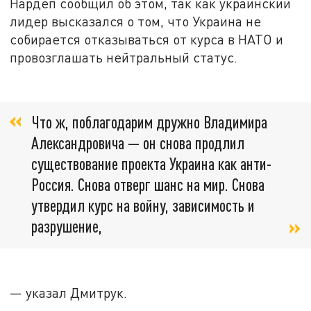
Нардеп сообщил об этом, так как украинский
лидер высказался о том, что Украина не
собирается отказываться от курса в НАТО и
провозглашать нейтральный статус.
Что ж, поблагодарим дружно Владимира
Александровича — он снова продлил
существование проекта Украина как анти-
Россия. Снова отверг шанс на мир. Снова
утвердил курс на войну, зависимость и
разрушение,
— указал Дмитрук.