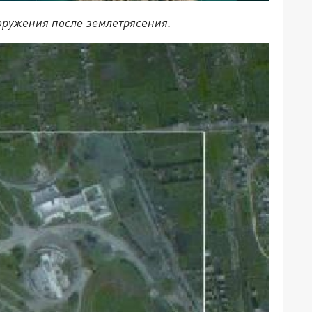
ооружения после землетрясения.