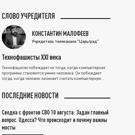
СЛОВО УЧРЕДИТЕЛЯ
КОНСТАНТИН МАЛОФЕЕВ
Учредитель телеканала "Царьград"
Технофашисты XXI века
Технофашизм побеждает не тогда, когда компьютерная
программа становится умнее человека. Он побеждает
тогда, когда человек начинает считать компьютерную
программу нравственно выше себя.
ПОСЛЕДНИЕ НОВОСТИ
Сводка с фронтов СВО 10 августа: Задан главный
вопрос. Одесса? Что происходит и почему важны
мосты