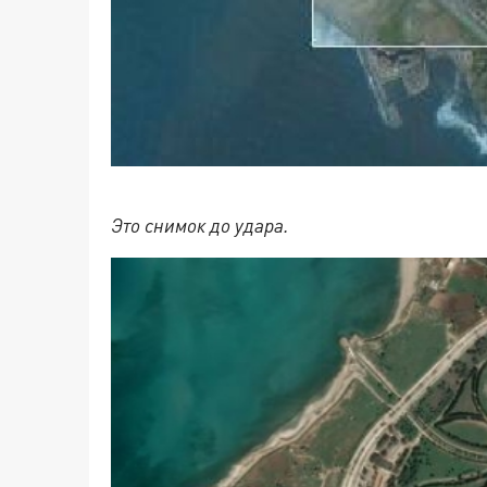
Это снимок до удара.