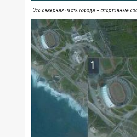
Это северная часть города – спортивные с